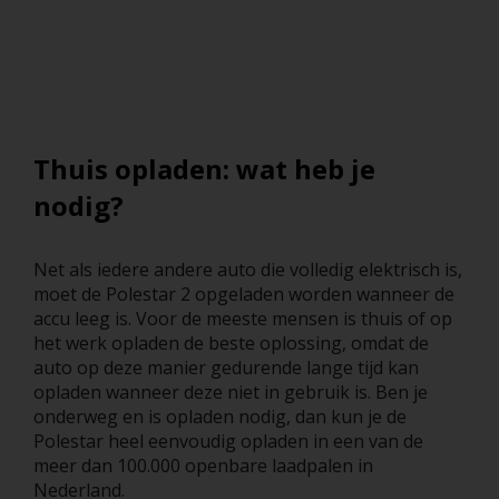
Thuis opladen: wat heb je
nodig?
Net als iedere andere auto die volledig elektrisch is,
moet de Polestar 2 opgeladen worden wanneer de
accu leeg is. Voor de meeste mensen is thuis of op
het werk opladen de beste oplossing, omdat de
auto op deze manier gedurende lange tijd kan
opladen wanneer deze niet in gebruik is. Ben je
onderweg en is opladen nodig, dan kun je de
Polestar heel eenvoudig opladen in een van de
meer dan 100.000 openbare laadpalen in
Nederland.