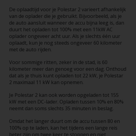
De oplaadtijd voor je Polestar 2 varieert afhankelijk
van de oplader die je gebruikt. Bijvoorbeeld, als je
de auto aansluit wanneer de accu bijna leeg is, dan
duurt het opladen tot 100% met een 11kW AC
oplader ongeveer acht uur. Als je slechts één uur
oplaadt, kun je nog steeds ongeveer 60 kilometer
met de auto rijden.
Voor sommige ritten, zeker in de stad, is 60
kilometer meer dan genoeg voor een dag. Onthoud
dat als je thuis kunt opladen tot 22 kW, je Polestar
2 maximaal 11 kW kan opnemen.
Je Polestar 2 kan ook worden opgeladen tot 155
kW met een DC-lader. Opladen tussen 10% en 80%
neemt dan soms slechts 35 minuten in beslag.
Omdat het langer duurt om de accu tussen 80 en
100% op te laden, kan het tijdens een lange reis
beter zijn om twee keer te stoppen en niet