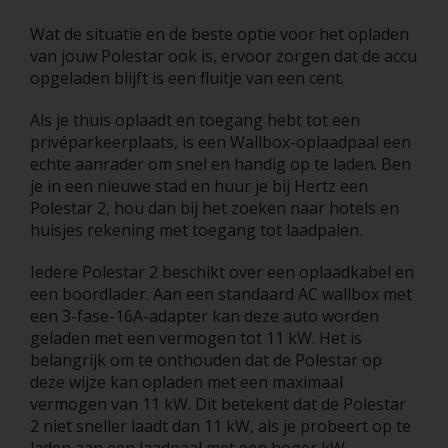
Wat de situatie en de beste optie voor het opladen
van jouw Polestar ook is, ervoor zorgen dat de accu
opgeladen blijft is een fluitje van een cent.
Als je thuis oplaadt en toegang hebt tot een
privéparkeerplaats, is een Wallbox-oplaadpaal een
echte aanrader om snel en handig op te laden. Ben
je in een nieuwe stad en huur je bij Hertz een
Polestar 2, hou dan bij het zoeken naar hotels en
huisjes rekening met toegang tot laadpalen.
Iedere Polestar 2 beschikt over een oplaadkabel en
een boordlader. Aan een standaard AC wallbox met
een 3-fase-16A-adapter kan deze auto worden
geladen met een vermogen tot 11 kW. Het is
belangrijk om te onthouden dat de Polestar op
deze wijze kan opladen met een maximaal
vermogen van 11 kW. Dit betekent dat de Polestar
2 niet sneller laadt dan 11 kW, als je probeert op te