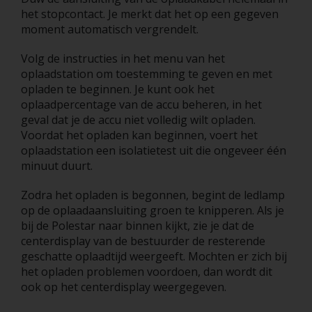
het stopcontact. Je merkt dat het op een gegeven
moment automatisch vergrendelt.
Volg de instructies in het menu van het
oplaadstation om toestemming te geven en met
opladen te beginnen. Je kunt ook het
oplaadpercentage van de accu beheren, in het
geval dat je de accu niet volledig wilt opladen.
Voordat het opladen kan beginnen, voert het
oplaadstation een isolatietest uit die ongeveer één
minuut duurt.
Zodra het opladen is begonnen, begint de ledlamp
op de oplaadaansluiting groen te knipperen. Als je
bij de Polestar naar binnen kijkt, zie je dat de
centerdisplay van de bestuurder de resterende
geschatte oplaadtijd weergeeft. Mochten er zich bij
het opladen problemen voordoen, dan wordt dit
ook op het centerdisplay weergegeven.