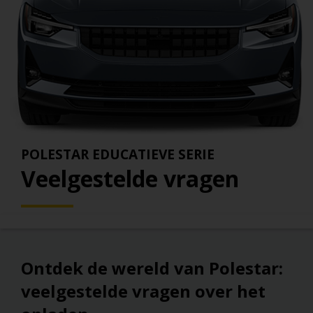
POLESTAR EDUCATIEVE SERIE
Veelgestelde vragen
Ontdek de wereld van Polestar:
veelgestelde vragen over het