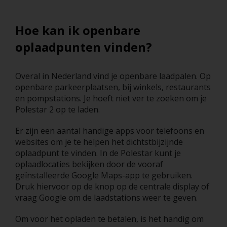
Hoe kan ik openbare
oplaadpunten vinden?
Overal in Nederland vind je openbare laadpalen. Op
openbare parkeerplaatsen, bij winkels, restaurants
en pompstations. Je hoeft niet ver te zoeken om je
Polestar 2 op te laden.
Er zijn een aantal handige apps voor telefoons en
websites om je te helpen het dichtstbijzijnde
oplaadpunt te vinden. In de Polestar kunt je
oplaadlocaties bekijken door de vooraf
geïnstalleerde Google Maps-app te gebruiken.
Druk hiervoor op de knop op de centrale display of
vraag Google om de laadstations weer te geven.
Om voor het opladen te betalen, is het handig om