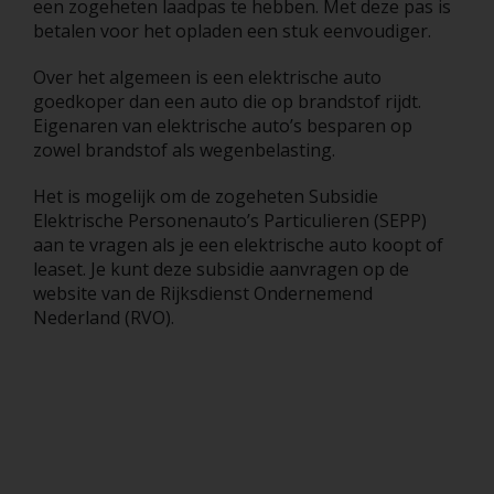
een zogeheten laadpas te hebben. Met deze pas is
betalen voor het opladen een stuk eenvoudiger.
Over het algemeen is een elektrische auto
goedkoper dan een auto die op brandstof rijdt.
Eigenaren van elektrische auto’s besparen op
zowel brandstof als wegenbelasting.
Het is mogelijk om de zogeheten Subsidie
Elektrische Personenauto’s Particulieren (SEPP)
aan te vragen als je een elektrische auto koopt of
leaset. Je kunt deze subsidie aanvragen op de
website van de Rijksdienst Ondernemend
Nederland (RVO).