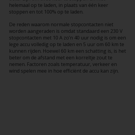
helemaal op te laden, in plaats van één keer
stoppen en tot 100% op te laden.
De reden waarom normale stopcontacten niet
worden aangeraden is omdat standaard een 230 V
stopcontacten met 10 A zo’n 40 uur nodig is om een
lege accu volledig op te laden en 5 uur om 60 km te
kunnen rijden. Hoewel 60 km een schatting is, is het
beter om de afstand met een korreltje zout te
nemen. Factoren zoals temperatuur, verkeer en
wind spelen mee in hoe efficiënt de accu kan zijn.