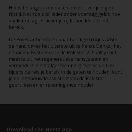
Het is belangrijk om na te denken over je eigen
rijstijl. Net zoals bij ieder ander voertuig geldt: hoe
sneller en agressiever je rijdt, hoe kleiner het
bereik.
De Polestar heeft een paar handige trucjes achter
de hand om er het uiterste uit te halen. Dankzij het
eenpedaalsysteem van de Polestar 2, haalt je het
meeste uit het regeneratieve remsysteem en
vermindert je het algehele energieverbruik. Om
tijdens de reis je bereik in de gaten te houden, kunt
je de ingebouwde assistent van de Polestar
gebruiken en er rekening mee houden.
Download the Hertz App