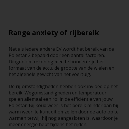
Range anxiety of rijbereik
Net als iedere andere EV wordt het bereik van de
Polestar 2 bepaald door een aantal factoren.
Dingen om rekening mee te houden zijn het
formaat van de accu, de grootte van de wielen en
het algehele gewicht van het voertuig.
De rij-omstandigheden hebben ook invloed op het
bereik. Wegomstandigheden en temperatuur
spelen allemaal een rol in de efficiëntie van jouw
Polestar. Bij koud weer is het bereik minder dan bij
warm weer. Je kunt dit omzeilen door de auto op te
warmen terwijl hij nog aangesloten is, waardoor je
meer energie hebt tijdens het rijden.