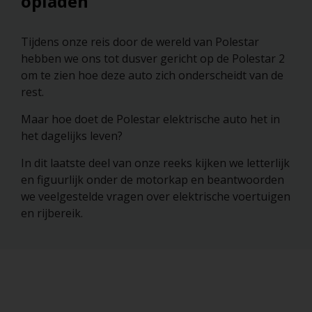
opladen
Tijdens onze reis door de wereld van Polestar
hebben we ons tot dusver gericht op de Polestar 2
om te zien hoe deze auto zich onderscheidt van de
rest.
Maar hoe doet de Polestar elektrische auto het in
het dagelijks leven?
In dit laatste deel van onze reeks kijken we letterlijk
en figuurlijk onder de motorkap en beantwoorden
we veelgestelde vragen over elektrische voertuigen
en rijbereik.