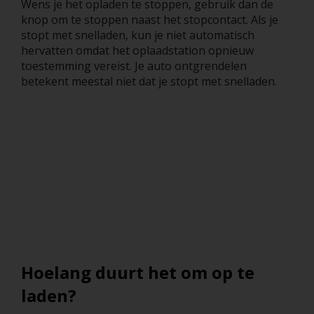
Wens je het opladen te stoppen, gebruik dan de
knop om te stoppen naast het stopcontact. Als je
stopt met snelladen, kun je niet automatisch
hervatten omdat het oplaadstation opnieuw
toestemming vereist. Je auto ontgrendelen
betekent meestal niet dat je stopt met snelladen.
Hoelang duurt het om op te
laden?