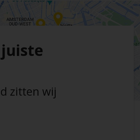
 juiste
 zitten wij