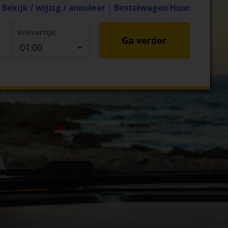
Bekijk / wijzig / annuleer
Bestelwagen Huur
|
Inlevertijd
Ga verder