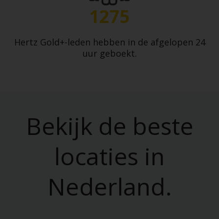
1275
Hertz Gold+-leden hebben in de afgelopen 24
uur geboekt.
Bekijk de beste
locaties in
Nederland.