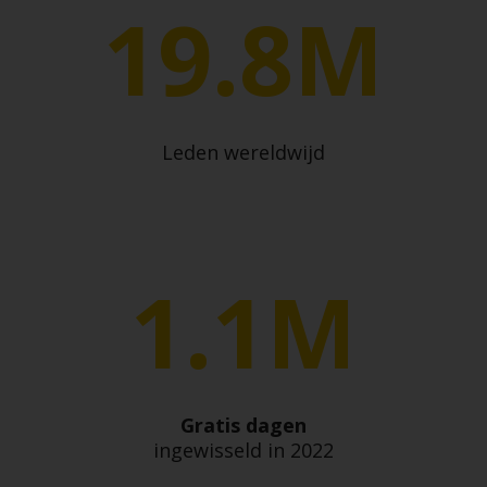
19.8M
Leden wereldwijd
1.1M
Gratis dagen
ingewisseld in 2022