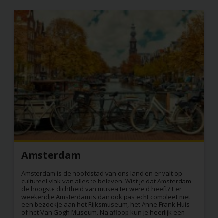
Amsterdam
Amsterdam is de hoofdstad van ons land en er valt op
cultureel vlak van alles te beleven. Wist je dat Amsterdam
de hoogste dichtheid van musea ter wereld heeft? Een
weekendje Amsterdam is dan ook pas echt compleet met
een bezoekje aan het Rijksmuseum, het Anne Frank Huis
of het Van Gogh Museum. Na afloop kun je heerlijk een