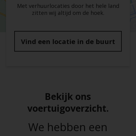
Met verhuurlocaties door het hele land
zitten wij altijd om de hoek.
Vind een locatie in de buurt
Bekijk ons
voertuigoverzicht.
We hebben een