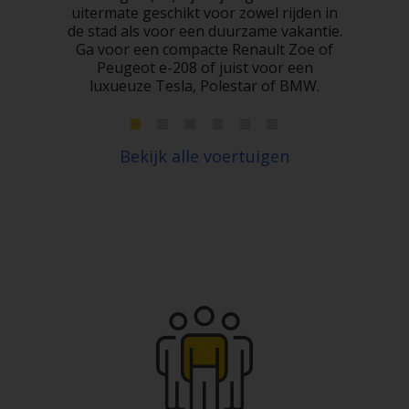
 bij
uitermate geschikt voor zowel rijden in
de stad als voor een duurzame vakantie.
Ga voor een compacte Renault Zoe of
Peugeot e-208 of juist voor een
luxueuze Tesla, Polestar of BMW.
Bekijk alle voertuigen