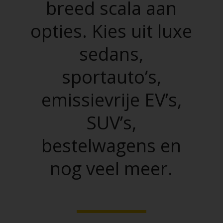
breed scala aan
opties. Kies uit luxe
sedans,
sportauto’s,
emissievrije EV’s,
SUV’s,
bestelwagens en
nog veel meer.