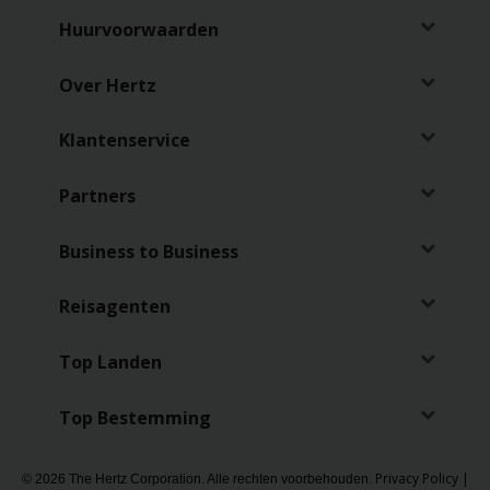
Huurvoorwaarden
Over Hertz
Klantenservice
Partners
Business to Business
Reisagenten
Top Landen
Top Bestemming
Privacy Policy
|
© 2026 The Hertz Corporation. Alle rechten voorbehouden.