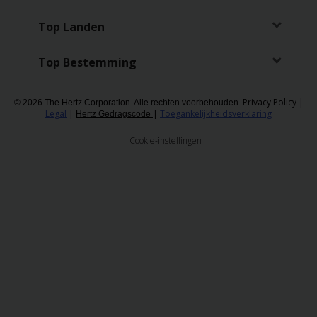
Top Landen
Top Bestemming
Privacy Policy
|
© 2026 The Hertz Corporation. Alle rechten voorbehouden.
Legal
|
|
Toegankelijkheidsverklaring
Hertz Gedragscode
Cookie-instellingen