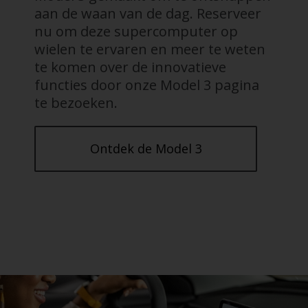
aan de waan van de dag. Reserveer
nu om deze supercomputer op
wielen te ervaren en meer te weten
te komen over de innovatieve
functies door onze Model 3 pagina
te bezoeken.
Ontdek de Model 3