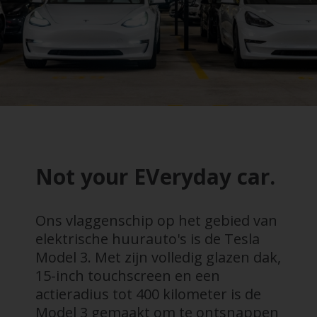
Not your EVeryday car.
Ons vlaggenschip op het gebied van
elektrische huurauto's is de Tesla
Model 3. Met zijn volledig glazen dak,
15-inch touchscreen en een
actieradius tot 400 kilometer is de
Model 3 gemaakt om te ontsnappen