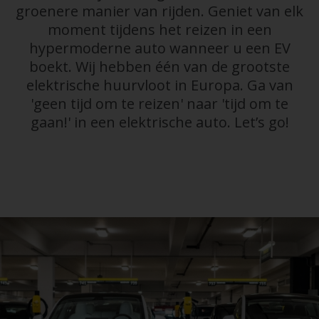
groenere manier van rijden. Geniet van elk
moment tijdens het reizen in een
hypermoderne auto wanneer u een EV
boekt. Wij hebben één van de grootste
elektrische huurvloot in Europa. Ga van
'geen tijd om te reizen' naar 'tijd om te
gaan!' in een elektrische auto. Let’s go!