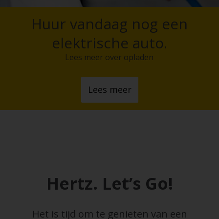
Huur vandaag nog een
elektrische auto.
Lees meer over opladen
Lees meer
Hertz. Let’s Go!
Het is tijd om te genieten van een