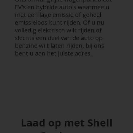
EV's en hybride auto's waarmee u
met een lage emissie of geheel
emissieloos kunt rijden. Of u nu
volledig elektrisch wilt rijden of
slechts een deel van de auto op
benzine wilt laten rijden, bij ons
bent u aan het juiste adres.
Laad op met Shell