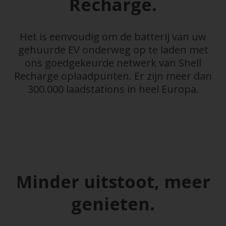
Recharge.
Het is eenvoudig om de batterij van uw
gehuurde EV onderweg op te laden met
ons goedgekeurde netwerk van Shell
Recharge oplaadpunten. Er zijn meer dan
300.000 laadstations in heel Europa.
Minder uitstoot, meer
genieten.