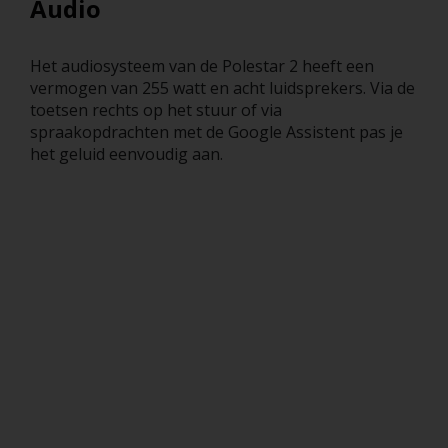
Audio
Het audiosysteem van de Polestar 2 heeft een
vermogen van 255 watt en acht luidsprekers. Via de
toetsen rechts op het stuur of via
spraakopdrachten met de Google Assistent pas je
het geluid eenvoudig aan.