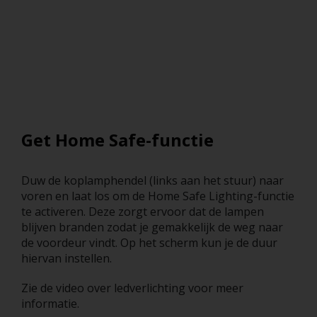
Get Home Safe-functie
Duw de koplamphendel (links aan het stuur) naar
voren en laat los om de Home Safe Lighting-functie
te activeren. Deze zorgt ervoor dat de lampen
blijven branden zodat je gemakkelijk de weg naar
de voordeur vindt. Op het scherm kun je de duur
hiervan instellen.
Zie de video over ledverlichting voor meer
informatie.