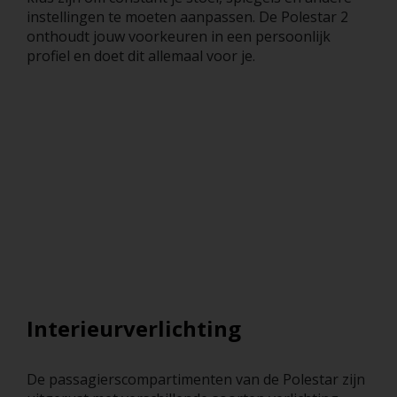
instellingen te moeten aanpassen. De Polestar 2
onthoudt jouw voorkeuren in een persoonlijk
profiel en doet dit allemaal voor je.
Interieurverlichting
De passagierscompartimenten van de Polestar zijn