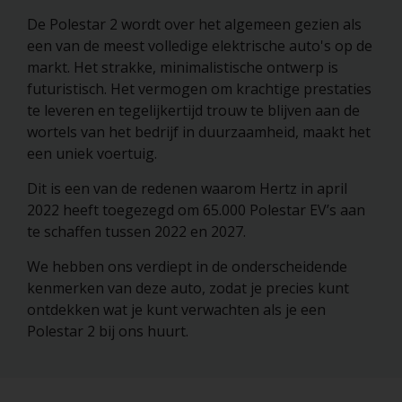
De Polestar 2 wordt over het algemeen gezien als
een van de meest volledige elektrische auto's op de
markt. Het strakke, minimalistische ontwerp is
futuristisch. Het vermogen om krachtige prestaties
te leveren en tegelijkertijd trouw te blijven aan de
wortels van het bedrijf in duurzaamheid, maakt het
een uniek voertuig.
Dit is een van de redenen waarom Hertz in april
2022 heeft toegezegd om 65.000 Polestar EV’s aan
te schaffen tussen 2022 en 2027.
We hebben ons verdiept in de onderscheidende
kenmerken van deze auto, zodat je precies kunt
ontdekken wat je kunt verwachten als je een
Polestar 2 bij ons huurt.