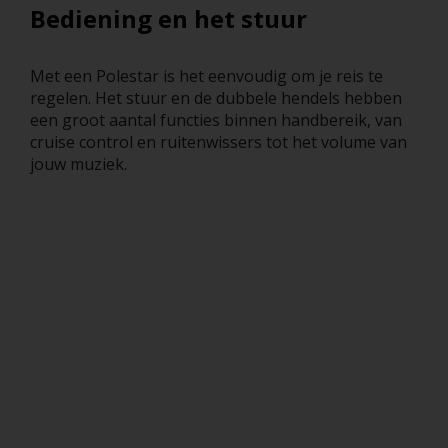
Bediening en het stuur
Met een Polestar is het eenvoudig om je reis te
regelen. Het stuur en de dubbele hendels hebben
een groot aantal functies binnen handbereik, van
cruise control en ruitenwissers tot het volume van
jouw muziek.