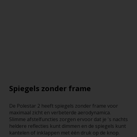
Spiegels zonder frame
De Polestar 2 heeft spiegels zonder frame voor
maximaal zicht en verbeterde aerodynamica.
Slimme afstelfuncties zorgen ervoor dat je 's nachts
heldere reflecties kunt dimmen en de spiegels kunt
kantelen of inklappen met één druk op de knop.