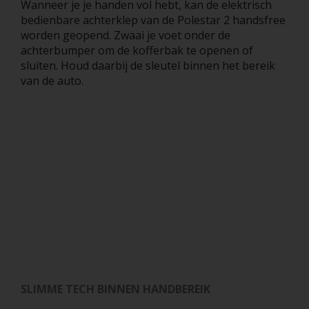
Wanneer je je handen vol hebt, kan de elektrisch
bedienbare achterklep van de Polestar 2 handsfree
worden geopend. Zwaai je voet onder de
achterbumper om de kofferbak te openen of
sluiten. Houd daarbij de sleutel binnen het bereik
van de auto.
SLIMME TECH BINNEN HANDBEREIK