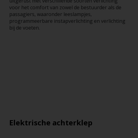
uitgerust met verschillende soorten verlichting
voor het comfort van zowel de bestuurder als de
passagiers, waaronder leeslampjes,
programmeerbare instapverlichting en verlichting
bij de voeten.
Elektrische achterklep