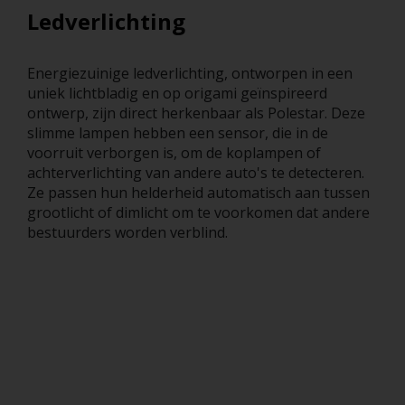
Ledverlichting
Energiezuinige ledverlichting, ontworpen in een
uniek lichtbladig en op origami geïnspireerd
ontwerp, zijn direct herkenbaar als Polestar. Deze
slimme lampen hebben een sensor, die in de
voorruit verborgen is, om de koplampen of
achterverlichting van andere auto's te detecteren.
Ze passen hun helderheid automatisch aan tussen
grootlicht of dimlicht om te voorkomen dat andere
bestuurders worden verblind.