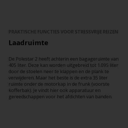
PRAKTISCHE FUNCTIES VOOR STRESSVRIJE REIZEN
Laadruimte
De Polestar 2 heeft achterin een bagageruimte van
405 liter. Deze kan worden uitgebreid tot 1.095 liter
door de stoelen neer te klappen en de plank te
verwijderen. Maar het beste is de extra 35 liter
ruimte onder de motorkap in de frunk (voorste
kofferbak). Je vindt hier ook apparatuur en
gereedschappen voor het afdichten van banden.