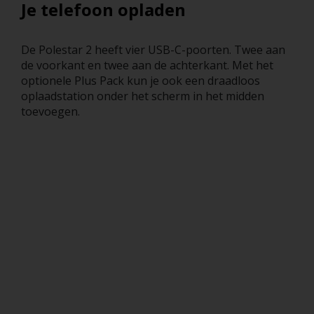
Je telefoon opladen
De Polestar 2 heeft vier USB-C-poorten. Twee aan
de voorkant en twee aan de achterkant. Met het
optionele Plus Pack kun je ook een draadloos
oplaadstation onder het scherm in het midden
toevoegen.