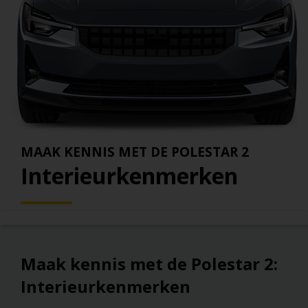
MAAK KENNIS MET DE POLESTAR 2
Interieurkenmerken
Maak kennis met de Polestar 2:
Interieurkenmerken