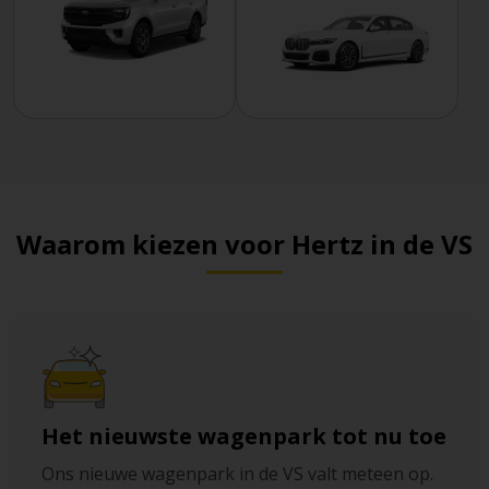
Waarom kiezen voor Hertz in de VS
Het nieuwste wagenpark tot nu toe
Ons nieuwe wagenpark in de VS valt meteen op.