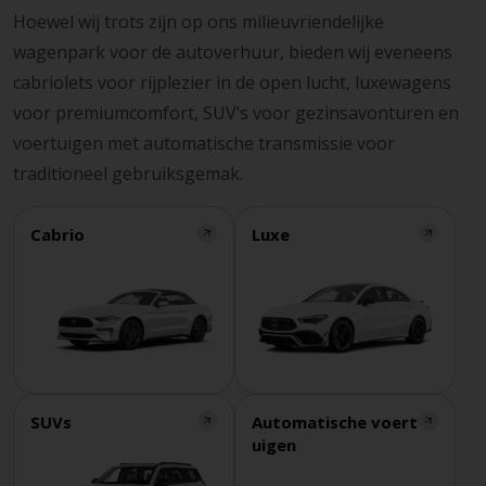
Hoewel wij trots zijn op ons milieuvriendelijke
wagenpark voor de autoverhuur, bieden wij eveneens
cabriolets voor rijplezier in de open lucht, luxewagens
voor premiumcomfort, SUV’s voor gezinsavonturen en
voertuigen met automatische transmissie voor
traditioneel gebruiksgemak.
Cabrio
Luxe
SUVs
Automatische voert
uigen