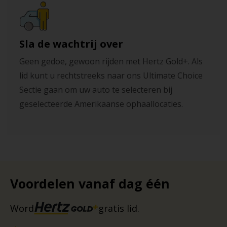
Sla de wachtrij over
Geen gedoe, gewoon rijden met Hertz Gold+. Als
lid kunt u rechtstreeks naar ons Ultimate Choice
Sectie gaan om uw auto te selecteren bij
geselecteerde Amerikaanse ophaallocaties.
Voordelen vanaf dag één
Word
gratis lid.