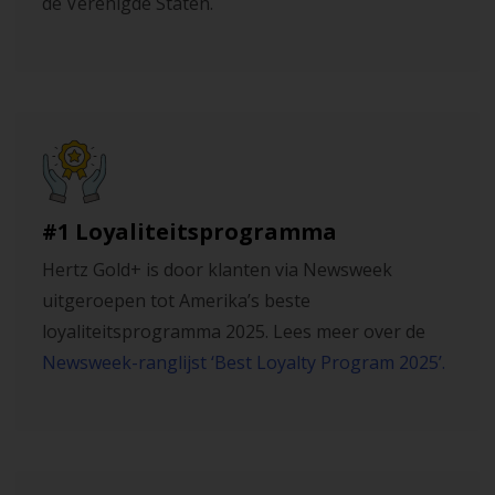
de Verenigde Staten.
#1 Loyaliteitsprogramma
Hertz Gold+ is door klanten via Newsweek
uitgeroepen tot Amerika’s beste
loyaliteitsprogramma 2025. Lees meer over de
Newsweek-ranglijst ‘Best Loyalty Program 2025’.