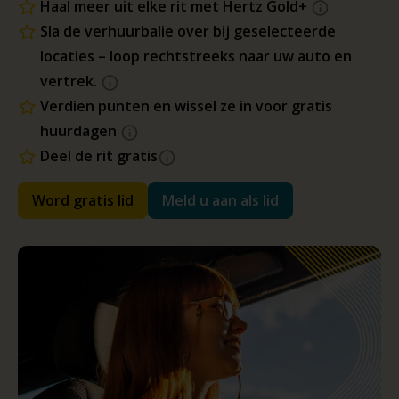
Haal meer uit elke rit met Hertz Gold+
Sla de verhuurbalie over bij geselecteerde
locaties – loop rechtstreeks naar uw auto en
vertrek.
Verdien punten en wissel ze in voor gratis
huurdagen
Deel de rit gratis
Word gratis lid
Meld u aan als lid