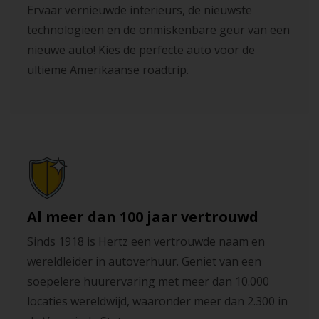
Ervaar vernieuwde interieurs, de nieuwste
technologieën en de onmiskenbare geur van een
nieuwe auto! Kies de perfecte auto voor de
ultieme Amerikaanse roadtrip.
Al meer dan 100 jaar vertrouwd
Sinds 1918 is Hertz een vertrouwde naam en
wereldleider in autoverhuur. Geniet van een
soepelere huurervaring met meer dan 10.000
locaties wereldwijd, waaronder meer dan 2.300 in