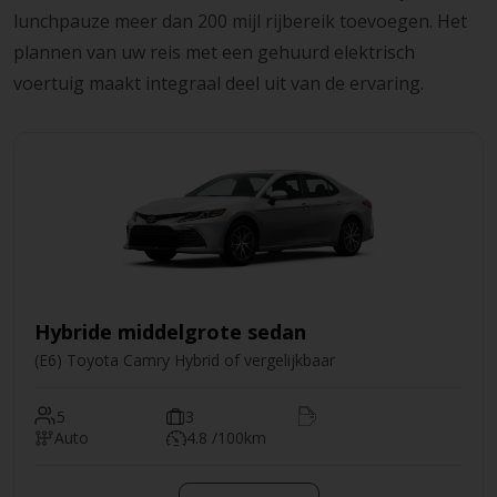
lunchpauze meer dan 200 mijl rijbereik toevoegen. Het
plannen van uw reis met een gehuurd elektrisch
voertuig maakt integraal deel uit van de ervaring.
Hybride middelgrote sedan
(E6) Toyota Camry Hybrid of vergelijkbaar
5
3
Auto
4.8 /100km