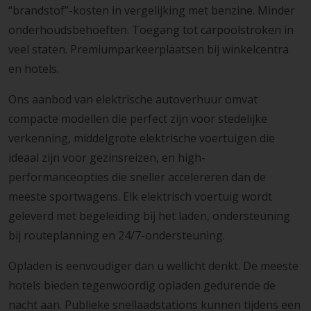
“brandstof”-kosten in vergelijking met benzine. Minder
onderhoudsbehoeften. Toegang tot carpoolstroken in
veel staten. Premiumparkeerplaatsen bij winkelcentra
en hotels.
Ons aanbod van elektrische autoverhuur omvat
compacte modellen die perfect zijn voor stedelijke
verkenning, middelgrote elektrische voertuigen die
ideaal zijn voor gezinsreizen, en high-
performanceopties die sneller accelereren dan de
meeste sportwagens. Elk elektrisch voertuig wordt
geleverd met begeleiding bij het laden, ondersteuning
bij routeplanning en 24/7-ondersteuning.
Opladen is eenvoudiger dan u wellicht denkt. De meeste
hotels bieden tegenwoordig opladen gedurende de
nacht aan. Publieke snellaadstations kunnen tijdens een