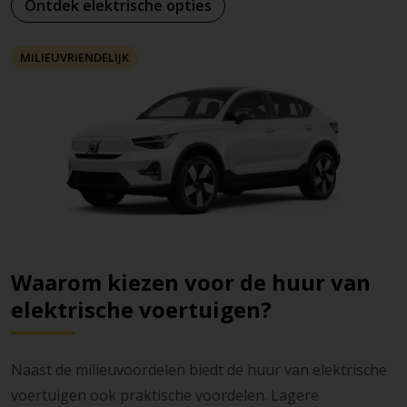
Ontdek elektrische opties
MILIEUVRIENDELIJK
Waarom kiezen voor de huur van
elektrische voertuigen?
Naast de milieuvoordelen biedt de huur van elektrische
voertuigen ook praktische voordelen. Lagere