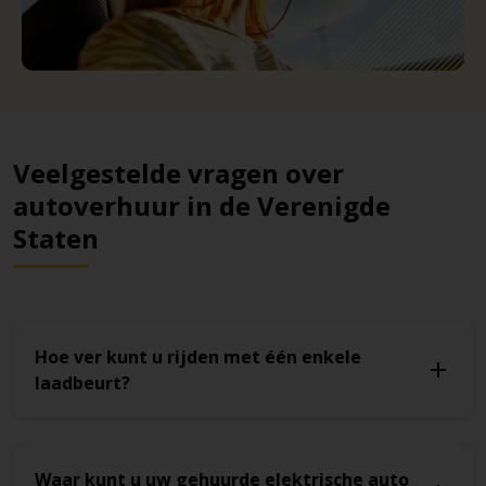
Veelgestelde vragen over
autoverhuur in de Verenigde
Staten
Hoe ver kunt u rijden met één enkele
laadbeurt?
Waar kunt u uw gehuurde elektrische auto