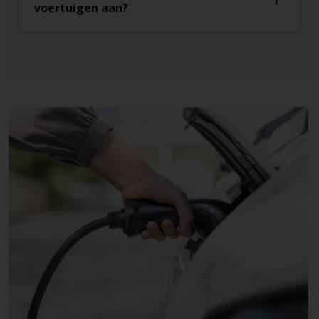
voertuigen aan?