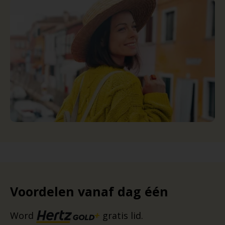
Voordelen vanaf dag één
Word
gratis lid.