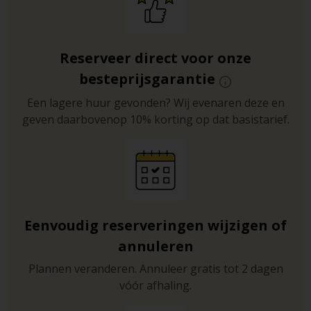
Reserveer direct voor onze
besteprijsgarantie
Een lagere huur gevonden? Wij evenaren deze en
geven daarbovenop 10% korting op dat basistarief.
Eenvoudig reserveringen wijzigen of
annuleren
Plannen veranderen. Annuleer gratis tot 2 dagen
vóór afhaling.