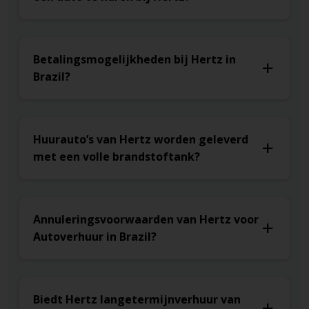
Betalingsmogelijkheden bij Hertz in
Brazil?
Huurauto’s van Hertz worden geleverd
met een volle brandstoftank?
Annuleringsvoorwaarden van Hertz voor
Autoverhuur in Brazil?
Biedt Hertz langetermijnverhuur van