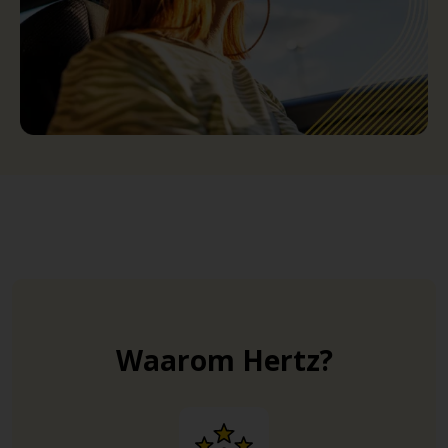
Waarom Hertz?