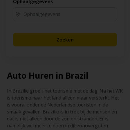
Ophaalgegevens
Zoeken
Auto Huren in Brazil
In Brazilië groeit het toerisme met de dag. Na het WK
is toerisme naar het land alleen maar versterkt. Het
is vooral onder de Nederlandse toeristen in de
smaak gevallen. Brazilië is in trek bij de mensen en
dat is niet alleen door de zon en stranden. Er is
namelijk wel meer te doen in dit zonovergoten