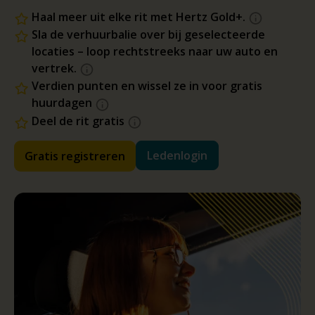
Haal meer uit elke rit met Hertz Gold+.
Sla de verhuurbalie over bij geselecteerde
locaties – loop rechtstreeks naar uw auto en
vertrek.
Verdien punten en wissel ze in voor gratis
huurdagen
Deel de rit gratis
Ledenlogin
Gratis registreren