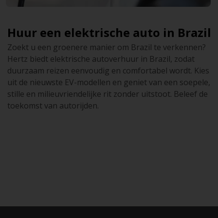
Huur een elektrische auto in Brazil
Zoekt u een groenere manier om Brazil te verkennen?
Hertz biedt elektrische autoverhuur in Brazil, zodat
duurzaam reizen eenvoudig en comfortabel wordt. Kies
uit de nieuwste EV-modellen en geniet van een soepele,
stille en milieuvriendelijke rit zonder uitstoot. Beleef de
toekomst van autorijden.