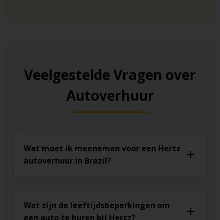
Veelgestelde Vragen over
Autoverhuur
Wat moet ik meenemen voor een Hertz
autoverhuur in Brazil?
Wat zijn de leeftijdsbeperkingen om
een auto te huren bij Hertz?