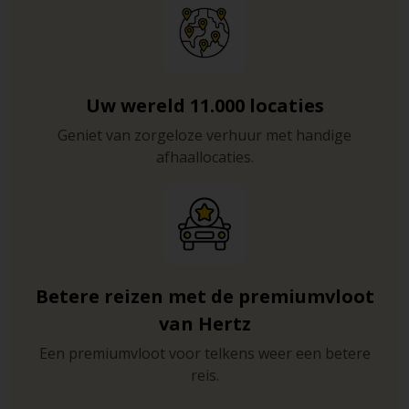
Uw wereld 11.000 locaties
Geniet van zorgeloze verhuur met handige
afhaallocaties.
Betere reizen met de premiumvloot
van Hertz
Een premiumvloot voor telkens weer een betere
reis.