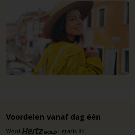
Voordelen vanaf dag één
Word
gratis lid.