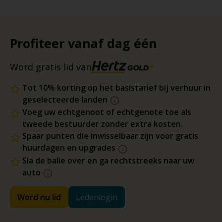
Profiteer vanaf dag één
Word gratis lid van
Tot 10% korting op het basistarief bij verhuur in
geselecteerde landen
Voeg uw echtgenoot of echtgenote toe als
tweede bestuurder zonder extra kosten.
Spaar punten die inwisselbaar zijn voor gratis
huurdagen en upgrades
Sla de balie over en ga rechtstreeks naar uw
auto
Word nu lid
Ledenlogin