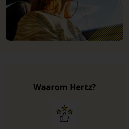
Waarom Hertz?