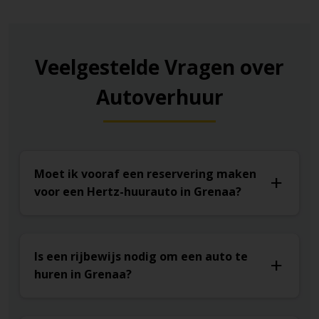
Veelgestelde Vragen over
Autoverhuur
Moet ik vooraf een reservering maken
voor een Hertz-huurauto in Grenaa?
Is een rijbewijs nodig om een auto te
huren in Grenaa?