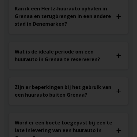
Kan ik een Hertz-huurauto ophalen in
Grenaa en terugbrengen in een andere
stad in Denemarken?
Wat is de ideale periode om een
huurauto in Grenaa te reserveren?
Zijn er beperkingen bij het gebruik van
een huurauto buiten Grenaa?
Word er een boete toegepast bij een te
late inlevering van een huurauto in