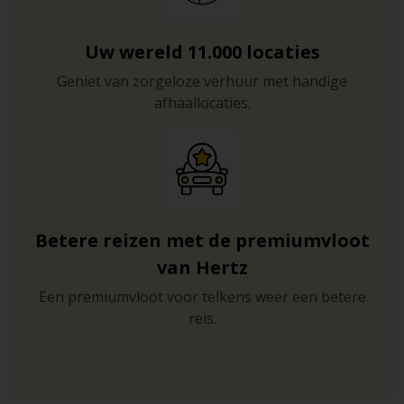
Uw wereld 11.000 locaties
Geniet van zorgeloze verhuur met handige
afhaallocaties.
Betere reizen met de premiumvloot
van Hertz
Een premiumvloot voor telkens weer een betere
reis.