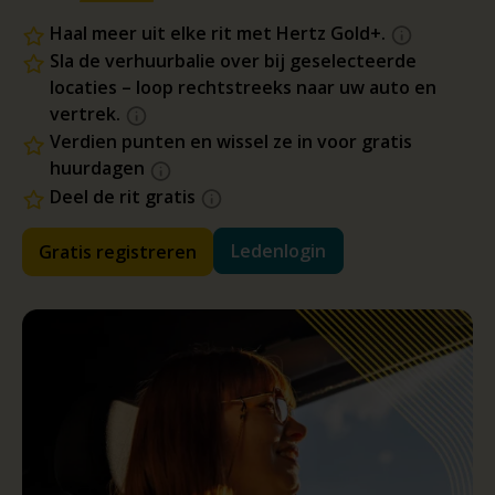
Haal meer uit elke rit met Hertz Gold+.
Sla de verhuurbalie over bij geselecteerde
locaties – loop rechtstreeks naar uw auto en
vertrek.
Verdien punten en wissel ze in voor gratis
huurdagen
Deel de rit gratis
Ledenlogin
Gratis registreren