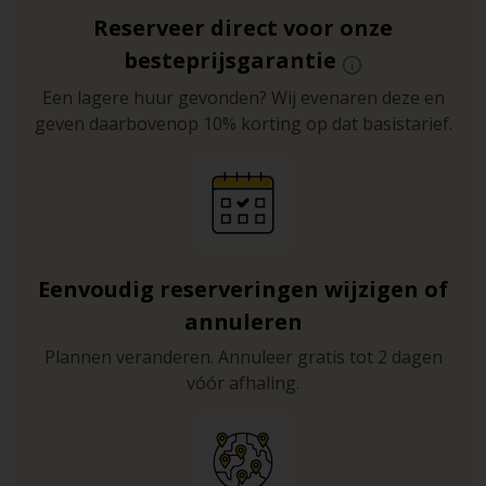
Reserveer direct voor onze
besteprijsgarantie
Een lagere huur gevonden? Wij evenaren deze en
geven daarbovenop 10% korting op dat basistarief.
Eenvoudig reserveringen wijzigen of
annuleren
Plannen veranderen. Annuleer gratis tot 2 dagen
vóór afhaling.