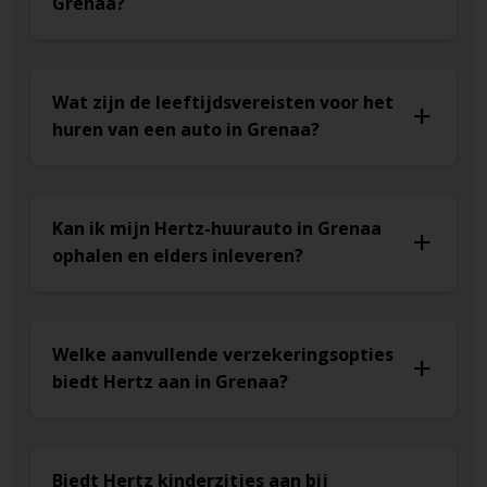
Grenaa?
Wat zijn de leeftijdsvereisten voor het
huren van een auto in Grenaa?
Kan ik mijn Hertz-huurauto in Grenaa
ophalen en elders inleveren?
Welke aanvullende verzekeringsopties
biedt Hertz aan in Grenaa?
Biedt Hertz kinderzitjes aan bij