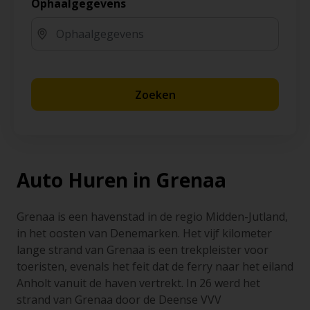
Ophaalgegevens
Zoeken
Auto Huren in Grenaa
Grenaa is een havenstad in de regio Midden-Jutland,
in het oosten van Denemarken. Het vijf kilometer
lange strand van Grenaa is een trekpleister voor
toeristen, evenals het feit dat de ferry naar het eiland
Anholt vanuit de haven vertrekt. In 26 werd het
strand van Grenaa door de Deense VVV