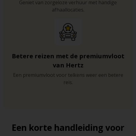
Geniet van zorgeloze verhuur met handige
afhaallocaties.
Betere reizen met de premiumvloot
van Hertz
Een premiumvloot voor telkens weer een betere
reis.
Een korte handleiding voor