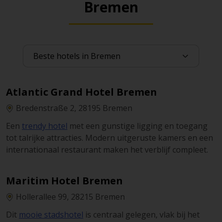
Bremen
Atlantic Grand Hotel Bremen
Bredenstraße 2, 28195 Bremen
Een
trendy hotel
met een gunstige ligging en toegang
tot talrijke attracties. Modern uitgeruste kamers en een
internationaal restaurant maken het verblijf compleet.
Maritim Hotel Bremen
Hollerallee 99, 28215 Bremen
Dit
mooie stadshotel
is centraal gelegen, vlak bij het