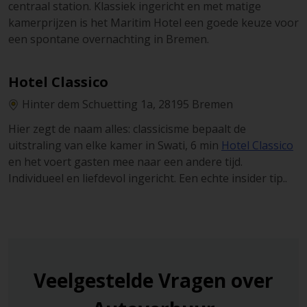
centraal station. Klassiek ingericht en met matige
kamerprijzen is het Maritim Hotel een goede keuze voor
een spontane overnachting in Bremen.
Hotel Classico
Hinter dem Schuetting 1a, 28195 Bremen
Hier zegt de naam alles: classicisme bepaalt de
uitstraling van elke kamer in Swati, 6 min
Hotel Classico
en het voert gasten mee naar een andere tijd.
Individueel en liefdevol ingericht. Een echte insider tip..
Veelgestelde Vragen over