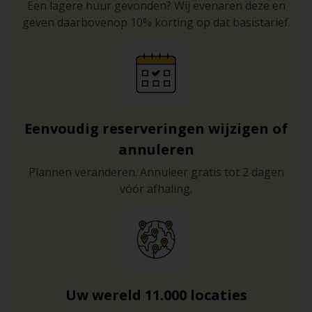
Een lagere huur gevonden? Wij evenaren deze en
geven daarbovenop 10% korting op dat basistarief.
Eenvoudig reserveringen wijzigen of
annuleren
Plannen veranderen. Annuleer gratis tot 2 dagen
vóór afhaling.
Uw wereld 11.000 locaties