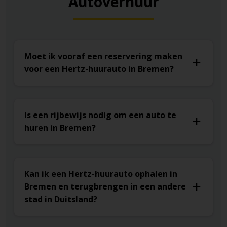
Autoverhuur
Moet ik vooraf een reservering maken
voor een Hertz-huurauto in Bremen?
Is een rijbewijs nodig om een auto te
huren in Bremen?
Kan ik een Hertz-huurauto ophalen in
Bremen en terugbrengen in een andere
stad in Duitsland?