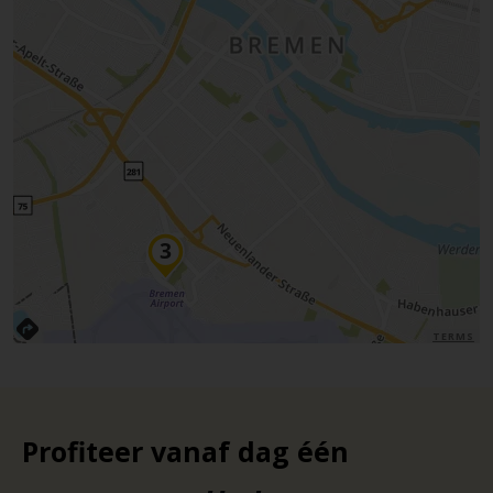
TERMS
Profiteer vanaf dag één