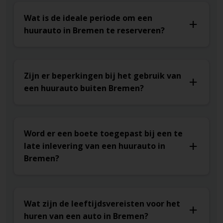
Wat is de ideale periode om een
huurauto in Bremen te reserveren?
Zijn er beperkingen bij het gebruik van
een huurauto buiten Bremen?
Word er een boete toegepast bij een te
late inlevering van een huurauto in
Bremen?
Wat zijn de leeftijdsvereisten voor het
huren van een auto in Bremen?