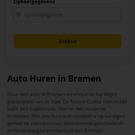
Ophaalgegevens
Zoeken
Auto Huren in Bremen
Huur een auto in Bremen en ervaar de hartelijke
gastvrijheid van de stad. De Noord-Duitse Hanzestad
biedt een traditionele charme met moderne
invloeden. Met een huurauto ontdekt u op uw eigen
gemak de vakmanschap, betoverende geschiedenis
en hedendaagse architectuur van Bremen.