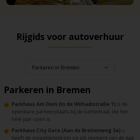
Rijgids voor autoverhuur
Parkeren in Bremen
Parkhaus Am Dom (In de Wilhadistraße 1)
is de
openbare parkeerplaats bij de kathedraal, die het
hele jaar open is.
Parkhaus City Gate (Aan de Breitenweg 3a)
u
heeft de mogelijkheid om op elk moment van de dag