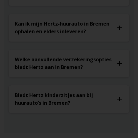
Kan ik mijn Hertz-huurauto in Bremen
ophalen en elders inleveren?
Welke aanvullende verzekeringsopties
biedt Hertz aan in Bremen?
Biedt Hertz kinderzitjes aan bij
huurauto’s in Bremen?