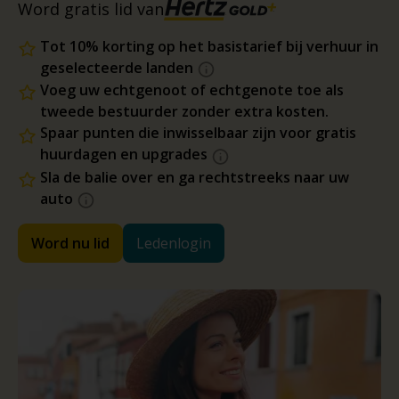
Word gratis lid van
Tot 10% korting op het basistarief bij verhuur in
geselecteerde landen
Voeg uw echtgenoot of echtgenote toe als
tweede bestuurder zonder extra kosten.
Spaar punten die inwisselbaar zijn voor gratis
huurdagen en upgrades
Sla de balie over en ga rechtstreeks naar uw
auto
Word nu lid
Ledenlogin