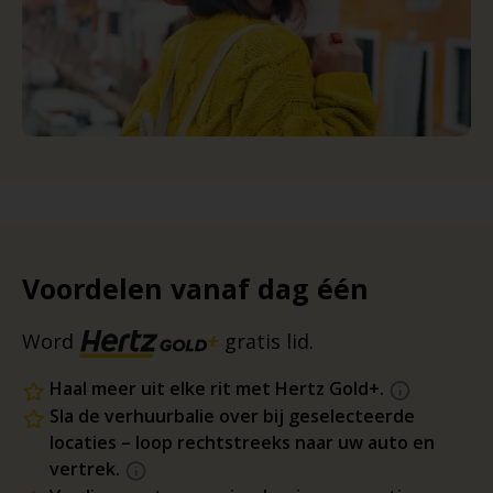
Voordelen vanaf dag één
Word
gratis lid.
Haal meer uit elke rit met Hertz Gold+.
Sla de verhuurbalie over bij geselecteerde
locaties – loop rechtstreeks naar uw auto en
vertrek.