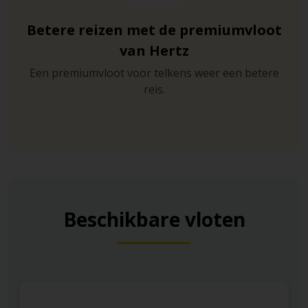
Betere reizen met de premiumvloot
van Hertz
Een premiumvloot voor telkens weer een betere
reis.
Beschikbare vloten