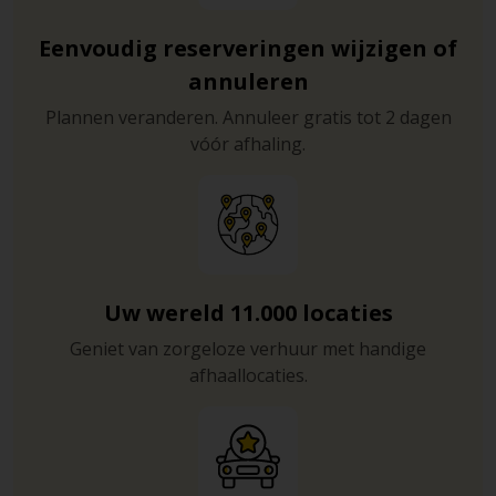
Eenvoudig reserveringen wijzigen of
annuleren
Plannen veranderen. Annuleer gratis tot 2 dagen
vóór afhaling.
Uw wereld 11.000 locaties
Geniet van zorgeloze verhuur met handige
afhaallocaties.