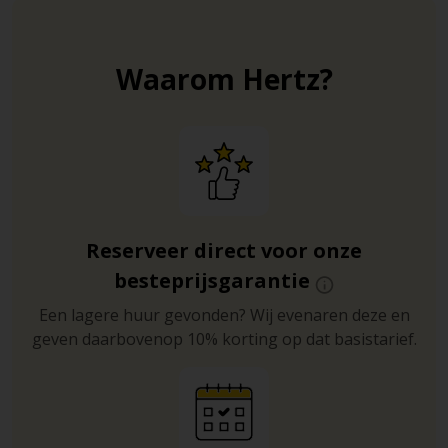
Waarom Hertz?
Reserveer direct voor onze
besteprijsgarantie
Een lagere huur gevonden? Wij evenaren deze en
geven daarbovenop 10% korting op dat basistarief.