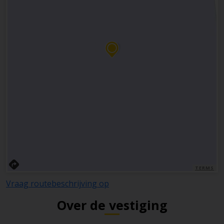
TERMS
Vraag routebeschrijving op
Over de vestiging