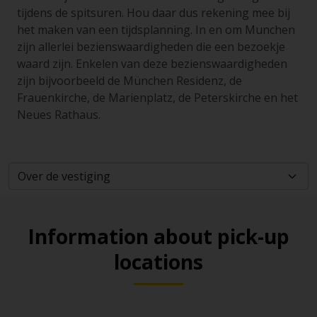
tijdens de spitsuren. Hou daar dus rekening mee bij
het maken van een tijdsplanning. In en om Munchen
zijn allerlei bezienswaardigheden die een bezoekje
waard zijn. Enkelen van deze bezienswaardigheden
zijn bijvoorbeeld de München Residenz, de
Frauenkirche, de Marienplatz, de Peterskirche en het
Neues Rathaus.
Information about pick-up
locations