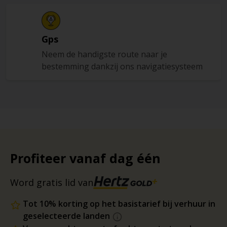
Gps
Neem de handigste route naar je
bestemming dankzij ons navigatiesysteem
Profiteer vanaf dag één
Word gratis lid van
Tot 10% korting op het basistarief bij verhuur in
geselecteerde landen