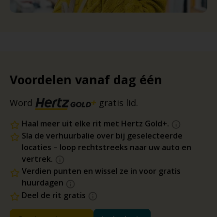
Voordelen vanaf dag één
Word
gratis lid.
Haal meer uit elke rit met Hertz Gold+.
Sla de verhuurbalie over bij geselecteerde
locaties – loop rechtstreeks naar uw auto en
vertrek.
Verdien punten en wissel ze in voor gratis
huurdagen
Deel de rit gratis