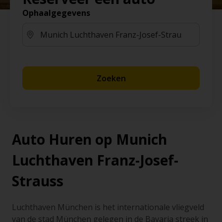
Ophaalgegevens
Zoeken
Auto Huren op Munich
Luchthaven Franz-Josef-
Strauss
Luchthaven München is het internationale vliegveld
van de stad München gelegen in de Bavaria streek in