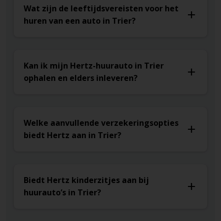
Wat zijn de leeftijdsvereisten voor het
huren van een auto in Trier?
Kan ik mijn Hertz-huurauto in Trier
ophalen en elders inleveren?
Welke aanvullende verzekeringsopties
biedt Hertz aan in Trier?
Biedt Hertz kinderzitjes aan bij
huurauto’s in Trier?