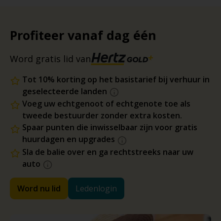
Profiteer vanaf dag één
Word gratis lid van
Tot 10% korting op het basistarief bij verhuur in
geselecteerde landen
Voeg uw echtgenoot of echtgenote toe als
tweede bestuurder zonder extra kosten.
Spaar punten die inwisselbaar zijn voor gratis
huurdagen en upgrades
Sla de balie over en ga rechtstreeks naar uw
auto
Word nu lid
Ledenlogin