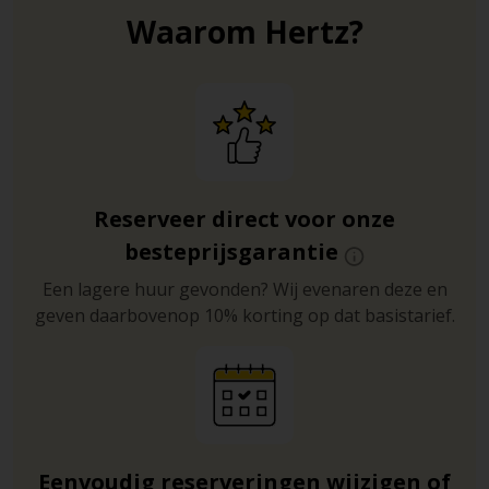
Waarom Hertz?
Reserveer direct voor onze
besteprijsgarantie
Een lagere huur gevonden? Wij evenaren deze en
geven daarbovenop 10% korting op dat basistarief.
Eenvoudig reserveringen wijzigen of