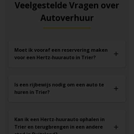
Veelgestelde Vragen over
Autoverhuur
Moet ik vooraf een reservering maken
voor een Hertz-huurauto in Trier?
Is een rijbewijs nodig om een auto te
huren in Trier?
Kan ik een Hertz-huurauto ophalen in
Trier en terugbrengen in een andere