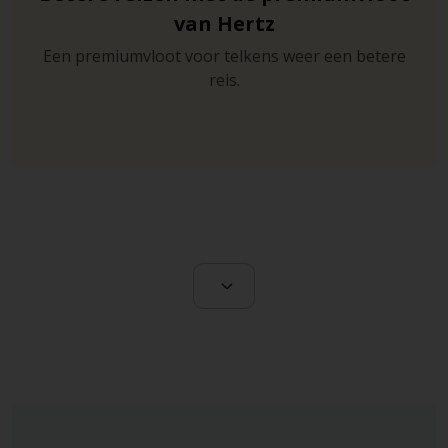
van Hertz
Een premiumvloot voor telkens weer een betere
reis.