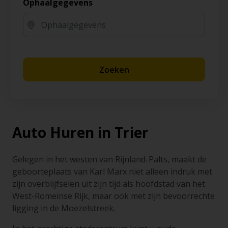
Ophaalgegevens
Zoeken
Auto Huren in Trier
Gelegen in het westen van Rijnland-Palts, maakt de
geboorteplaats van Karl Marx niet alleen indruk met
zijn overblijfselen uit zijn tijd als hoofdstad van het
West-Romeinse Rijk, maar ook met zijn bevoorrechte
ligging in de Moezelstreek.