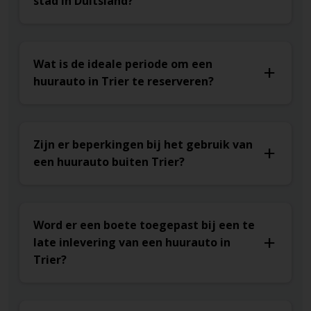
stad in Duitsland?
Wat is de ideale periode om een
huurauto in Trier te reserveren?
Zijn er beperkingen bij het gebruik van
een huurauto buiten Trier?
Word er een boete toegepast bij een te
late inlevering van een huurauto in
Trier?