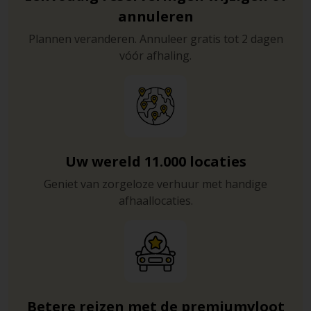
annuleren
Plannen veranderen. Annuleer gratis tot 2 dagen
vóór afhaling.
Uw wereld 11.000 locaties
Geniet van zorgeloze verhuur met handige
afhaallocaties.
Betere reizen met de premiumvloot