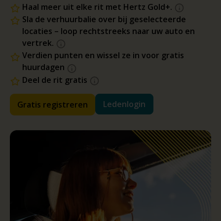
Haal meer uit elke rit met Hertz Gold+.
Sla de verhuurbalie over bij geselecteerde
locaties – loop rechtstreeks naar uw auto en
vertrek.
Verdien punten en wissel ze in voor gratis
huurdagen
Deel de rit gratis
Ledenlogin
Gratis registreren