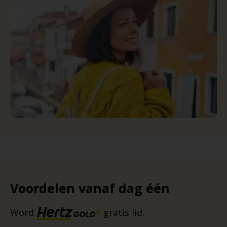
Voordelen vanaf dag één
Word
gratis lid.