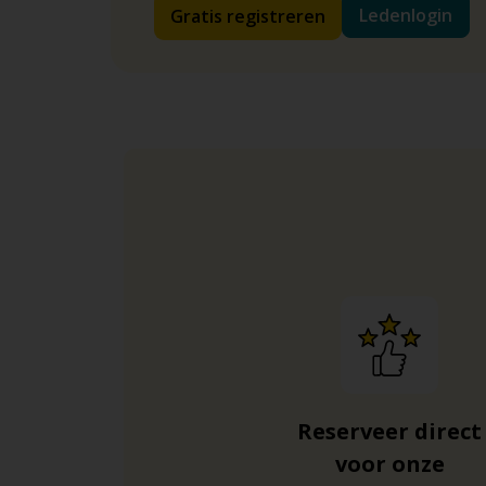
Ledenlogin
Gratis registreren
Reserveer direct
voor onze