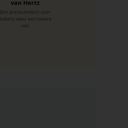
van Hertz
Een premiumvloot voor
telkens weer een betere
reis.