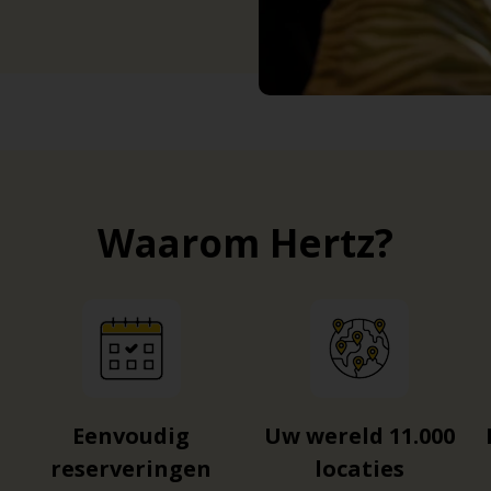
Waarom Hertz?
Eenvoudig
Uw wereld 11.000
reserveringen
locaties