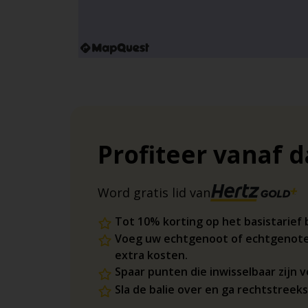
Profiteer vanaf 
Word gratis lid van
Tot 10% korting op het basistarief 
Voeg uw echtgenoot of echtgenote
extra kosten.
Spaar punten die inwisselbaar zijn
Sla de balie over en ga rechtstreek