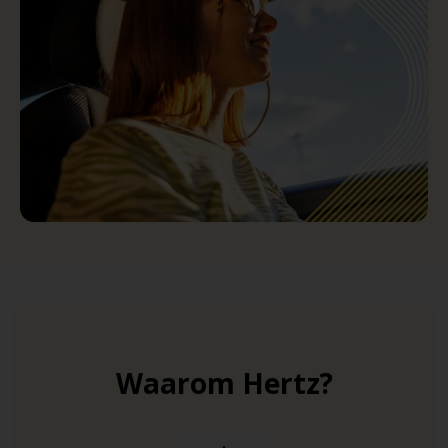
Waarom Hertz?