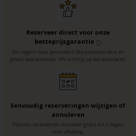
Reserveer direct voor onze
besteprijsgarantie
Een lagere huur gevonden? Wij evenaren deze en
geven daarbovenop 10% korting op dat basistarief.
Eenvoudig reserveringen wijzigen of
annuleren
Plannen veranderen. Annuleer gratis tot 2 dagen
vóór afhaling.