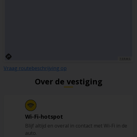
TERMS
Vraag routebeschrijving op
Over de vestiging
Wi-Fi-hotspot
Blijf altijd en overal in contact met Wi-Fi in de
auto.