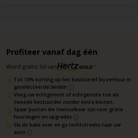
Profiteer vanaf dag één
Word gratis lid van
Tot 10% korting op het basistarief bij verhuur in
geselecteerde landen
Voeg uw echtgenoot of echtgenote toe als
tweede bestuurder zonder extra kosten.
Spaar punten die inwisselbaar zijn voor gratis
huurdagen en upgrades
Sla de balie over en ga rechtstreeks naar uw
auto