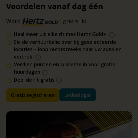
Voordelen vanaf dag één
Word
gratis lid.
Haal meer uit elke rit met Hertz Gold+.
Sla de verhuurbalie over bij geselecteerde
locaties – loop rechtstreeks naar uw auto en
vertrek.
Verdien punten en wissel ze in voor gratis
huurdagen
Deel de rit gratis
Ledenlogin
Gratis registreren