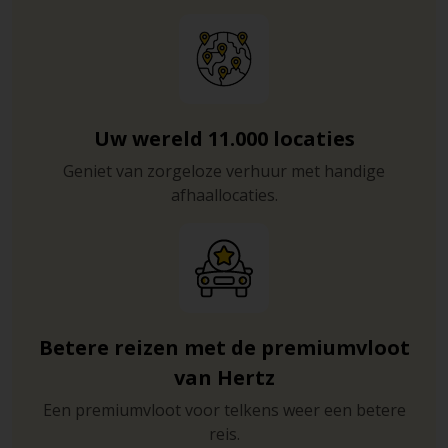
Uw wereld 11.000 locaties
Geniet van zorgeloze verhuur met handige
afhaallocaties.
Betere reizen met de premiumvloot
van Hertz
Een premiumvloot voor telkens weer een betere
reis.