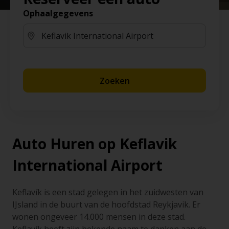
Ophaalgegevens
Zoeken
Auto Huren op Keflavik
International Airport
Keflavík is een stad gelegen in het zuidwesten van
IJsland in de buurt van de hoofdstad Reykjavik. Er
wonen ongeveer 14.000 mensen in deze stad.