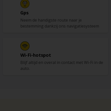
Gps
Neem de handigste route naar je
bestemming dankzij ons navigatiesysteem
Wi-Fi-hotspot
Blijf altijd en overal in contact met Wi-Fi in de
auto.