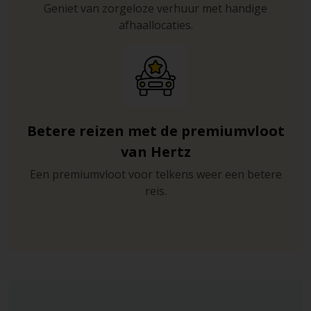
Geniet van zorgeloze verhuur met handige
afhaallocaties.
Betere reizen met de premiumvloot
van Hertz
Een premiumvloot voor telkens weer een betere
reis.