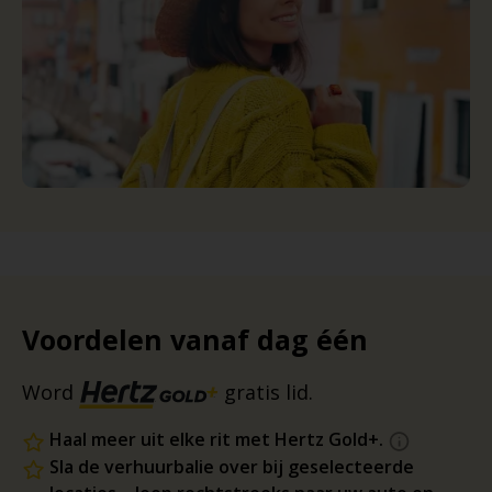
Voordelen vanaf dag één
Word
gratis lid.
Haal meer uit elke rit met Hertz Gold+.
Sla de verhuurbalie over bij geselecteerde