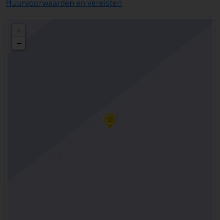
Huurvoorwaarden en vereisten
+
−