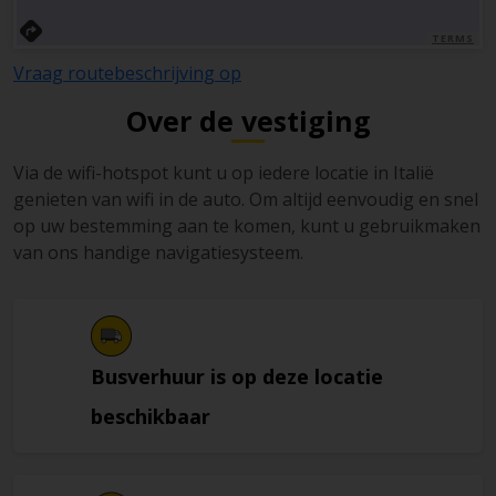
TERMS
Vraag routebeschrijving op
Over de vestiging
Via de wifi-hotspot kunt u op iedere locatie in Italië
genieten van wifi in de auto. Om altijd eenvoudig en snel
op uw bestemming aan te komen, kunt u gebruikmaken
van ons handige navigatiesysteem.
Busverhuur is op deze locatie
beschikbaar