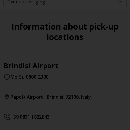
Information about pick-up
locations
Brindisi Airport
Mo-Su 0800-2300
Papola Airport,
,
Brindisi
,
72100
,
Italy
+39 0831 1822843