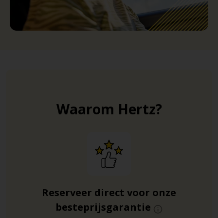
Waarom Hertz?
Reserveer direct voor onze
besteprijsgarantie