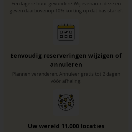
Een lagere huur gevonden? Wij evenaren deze en
geven daarbovenop 10% korting op dat basistarief.
Eenvoudig reserveringen wijzigen of
annuleren
Plannen veranderen. Annuleer gratis tot 2 dagen
vóór afhaling.
Uw wereld 11.000 locaties