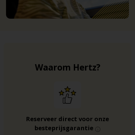
Waarom Hertz?
Reserveer direct voor onze
besteprijsgarantie