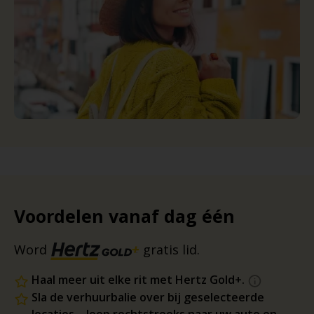
Voordelen vanaf dag één
Word
gratis lid.
Haal meer uit elke rit met Hertz Gold+.
Sla de verhuurbalie over bij geselecteerde