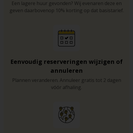
Een lagere huur gevonden? Wij evenaren deze en
geven daarbovenop 10% korting op dat basistarief.
Eenvoudig reserveringen wijzigen of
annuleren
Plannen veranderen. Annuleer gratis tot 2 dagen
vóór afhaling.