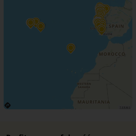
TERMS