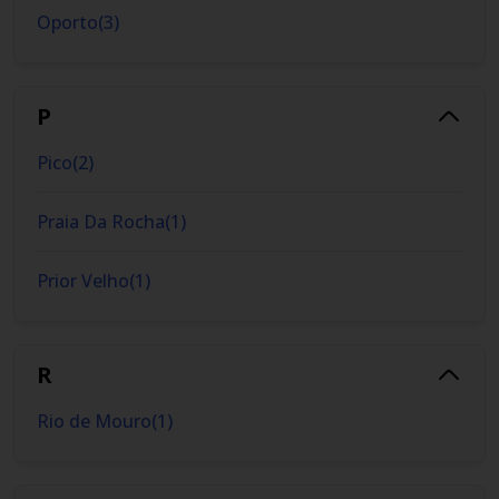
Oporto
(
3
)
P
Pico
(
2
)
Praia Da Rocha
(
1
)
Prior Velho
(
1
)
R
Rio de Mouro
(
1
)