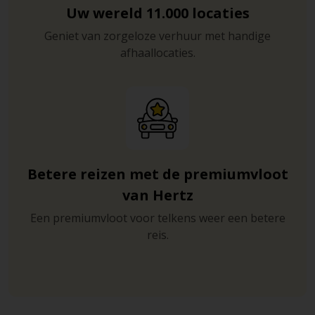
Uw wereld 11.000 locaties
Geniet van zorgeloze verhuur met handige
afhaallocaties.
Betere reizen met de premiumvloot
van Hertz
Een premiumvloot voor telkens weer een betere
reis.