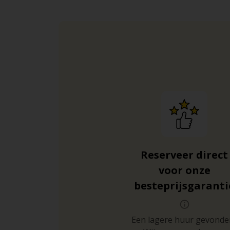
Reserveer direct
voor onze
besteprijsgaranti
Een lagere huur gevonde