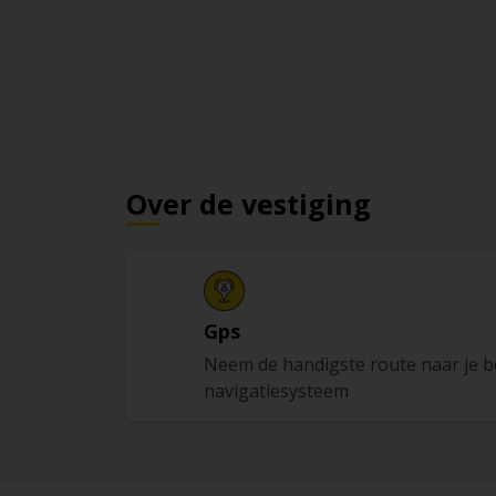
Over de vestiging
Gps
Neem de handigste route naar je 
navigatiesysteem