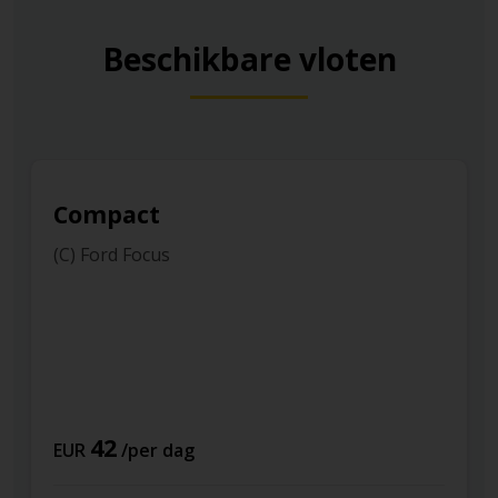
Beschikbare vloten
Compact
(C) Ford Focus
42
EUR
/per dag