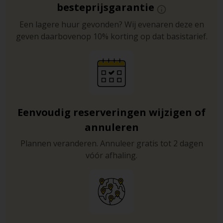
besteprijsgarantie
Een lagere huur gevonden? Wij evenaren deze en
geven daarbovenop 10% korting op dat basistarief.
Eenvoudig reserveringen wijzigen of
annuleren
Plannen veranderen. Annuleer gratis tot 2 dagen
vóór afhaling.