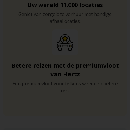
Uw wereld 11.000 locaties
Geniet van zorgeloze verhuur met handige
afhaallocaties.
Betere reizen met de premiumvloot
van Hertz
Een premiumvloot voor telkens weer een betere
reis.