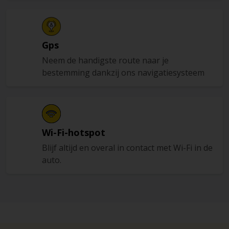
Gps
Neem de handigste route naar je
bestemming dankzij ons navigatiesysteem
Wi-Fi-hotspot
Blijf altijd en overal in contact met Wi-Fi in de
auto.