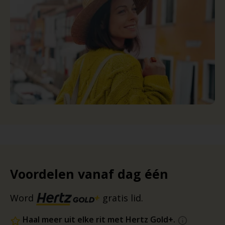
Voordelen vanaf dag één
Word
gratis lid.
Haal meer uit elke rit met Hertz Gold+.