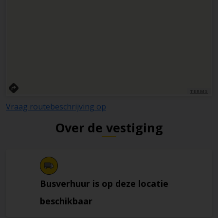
TERMS
Vraag routebeschrijving op
Over de vestiging
Busverhuur is op deze locatie
beschikbaar