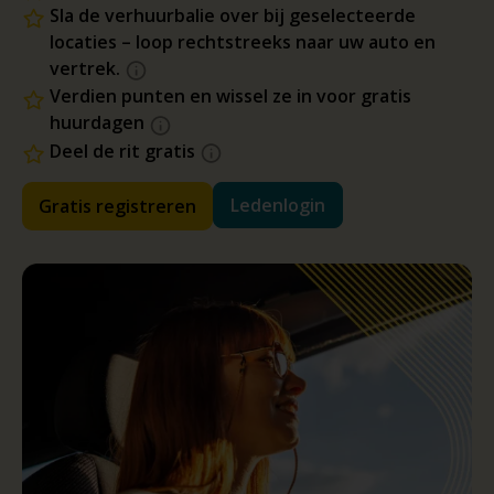
Sla de verhuurbalie over bij geselecteerde
locaties – loop rechtstreeks naar uw auto en
vertrek.
Verdien punten en wissel ze in voor gratis
huurdagen
Deel de rit gratis
Ledenlogin
Gratis registreren