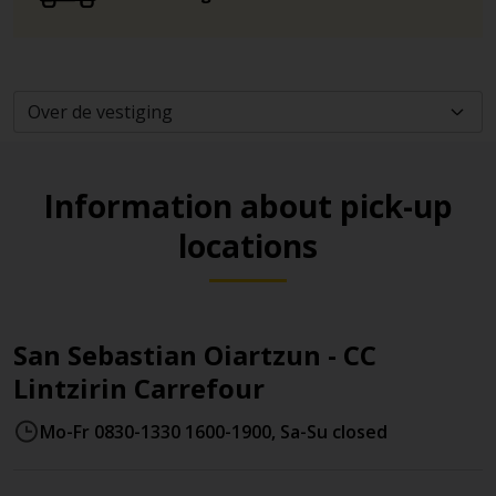
Information about pick-up
locations
San Sebastian Oiartzun - CC
Lintzirin Carrefour
Mo-Fr 0830-1330 1600-1900, Sa-Su closed