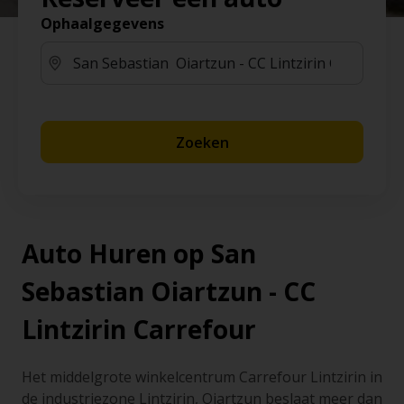
Ophaalgegevens
Zoeken
Auto Huren op San
Sebastian Oiartzun - CC
Lintzirin Carrefour
Het middelgrote winkelcentrum Carrefour Lintzirin in
de industriezone Lintzirin, Oiartzun beslaat meer dan