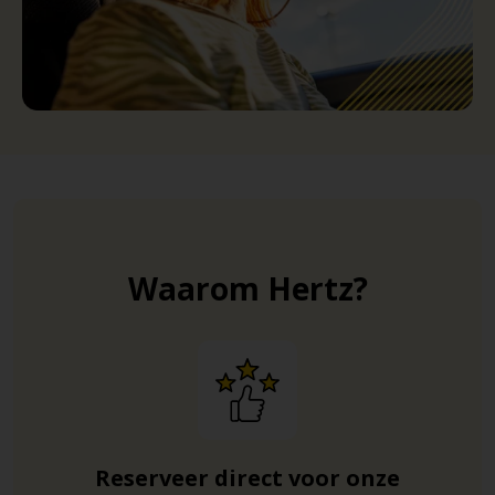
Waarom Hertz?
Reserveer direct voor onze