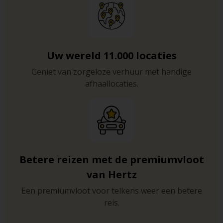
Uw wereld 11.000 locaties
Geniet van zorgeloze verhuur met handige
afhaallocaties.
Betere reizen met de premiumvloot
van Hertz
Een premiumvloot voor telkens weer een betere
reis.