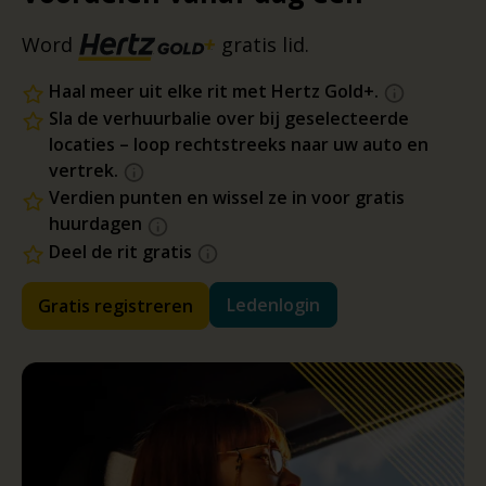
Word
gratis lid.
Haal meer uit elke rit met Hertz Gold+.
Sla de verhuurbalie over bij geselecteerde
locaties – loop rechtstreeks naar uw auto en
vertrek.
Verdien punten en wissel ze in voor gratis
huurdagen
Deel de rit gratis
Ledenlogin
Gratis registreren