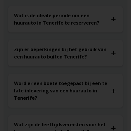
Wat is de ideale periode om een
huurauto in Tenerife te reserveren?
Zijn er beperkingen bij het gebruik van
een huurauto buiten Tenerife?
Word er een boete toegepast bij een te
late inlevering van een huurauto in
Tenerife?
Wat zijn de leeftijdsvereisten voor het