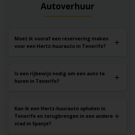
Autoverhuur
Moet ik vooraf een reservering maken
voor een Hertz-huurauto in Tenerife?
Is een rijbewijs nodig om een auto te
huren in Tenerife?
Kan ik een Hertz-huurauto ophalen in
Tenerife en terugbrengen in een andere
stad in Spanje?