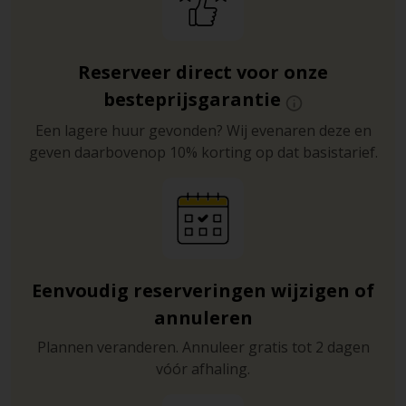
Reserveer direct voor onze
besteprijsgarantie
Een lagere huur gevonden? Wij evenaren deze en
geven daarbovenop 10% korting op dat basistarief.
Eenvoudig reserveringen wijzigen of
annuleren
Plannen veranderen. Annuleer gratis tot 2 dagen
vóór afhaling.