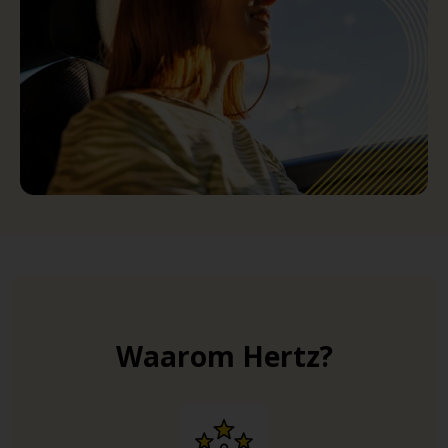
Waarom Hertz?