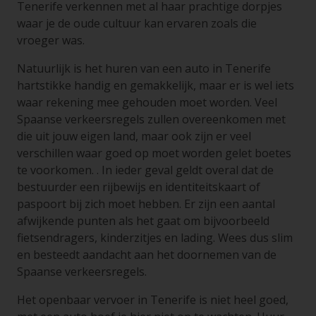
Tenerife verkennen met al haar prachtige dorpjes
waar je de oude cultuur kan ervaren zoals die
vroeger was.
Natuurlijk is het huren van een auto in Tenerife
hartstikke handig en gemakkelijk, maar er is wel iets
waar rekening mee gehouden moet worden. Veel
Spaanse verkeersregels zullen overeenkomen met
die uit jouw eigen land, maar ook zijn er veel
verschillen waar goed op moet worden gelet boetes
te voorkomen. . In ieder geval geldt overal dat de
bestuurder een rijbewijs en identiteitskaart of
paspoort bij zich moet hebben. Er zijn een aantal
afwijkende punten als het gaat om bijvoorbeeld
fietsendragers, kinderzitjes en lading. Wees dus slim
en besteedt aandacht aan het doornemen van de
Spaanse verkeersregels.
Het openbaar vervoer in Tenerife is niet heel goed,