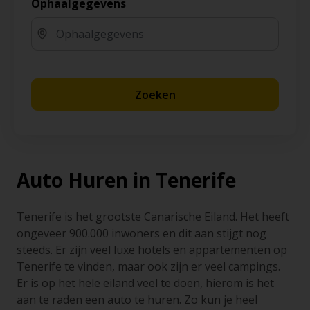
Ophaalgegevens
Zoeken
Auto Huren in Tenerife
Tenerife is het grootste Canarische Eiland. Het heeft
ongeveer 900.000 inwoners en dit aan stijgt nog
steeds. Er zijn veel luxe hotels en appartementen op
Tenerife te vinden, maar ook zijn er veel campings.
Er is op het hele eiland veel te doen, hierom is het
aan te raden een auto te huren. Zo kun je heel