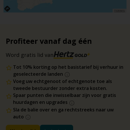
TERMS
Profiteer vanaf dag één
Word gratis lid van
Tot 10% korting op het basistarief bij verhuur in
geselecteerde landen
Voeg uw echtgenoot of echtgenote toe als
tweede bestuurder zonder extra kosten.
Spaar punten die inwisselbaar zijn voor gratis
huurdagen en upgrades
Sla de balie over en ga rechtstreeks naar uw
auto