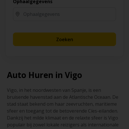
Ophaalgegevens
Zoeken
Auto Huren in Vigo
Vigo, in het noordwesten van Spanje, is een
bruisende havenstad aan de Atlantische Oceaan. De
stad staat bekend om haar zeevruchten, maritieme
sfeer en toegang tot de betoverende Cíes-eilanden.
Dankzij het milde klimaat en de relaxte sfeer is Vigo
populair bij zowel lokale reizigers als internationale