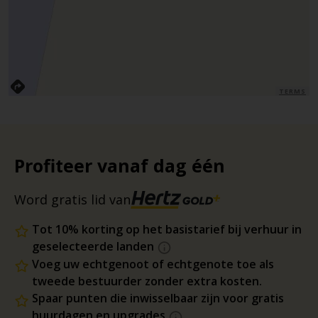
TERMS
Profiteer vanaf dag één
Word gratis lid van
Tot 10% korting op het basistarief bij verhuur in
geselecteerde landen
Voeg uw echtgenoot of echtgenote toe als
tweede bestuurder zonder extra kosten.
Spaar punten die inwisselbaar zijn voor gratis
huurdagen en upgrades