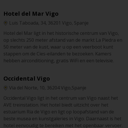
Hotel del Mar Vigo
Luis Taboada, 34, 36201 Vigo, Spanje
Hotel del Mar ligt in het historische centrum van Vigo,
op slechts 250 meter afstand van de markt La Piedra en
50 meter van de kust, waar u op een veerboot kunt
stappen om de Cies-eilanden te bezoeken. Kamers
hebben airconditioning, gratis WiFi en een televisie.
Occidental Vigo
Via del Norte, 10, 36204 Vigo,Spanje
Occidental Vigo ligt in het centrum van Vigo naast het
AVE treinstation. Het hotel biedt uitzicht over het
estuarium Ria de Vigo en ligt op loopafstand van de
beste musea en kunstgaleries in Vigo. Daarnaast is het
hotel eenvoudig te bereiken met het openbaar vervoer.