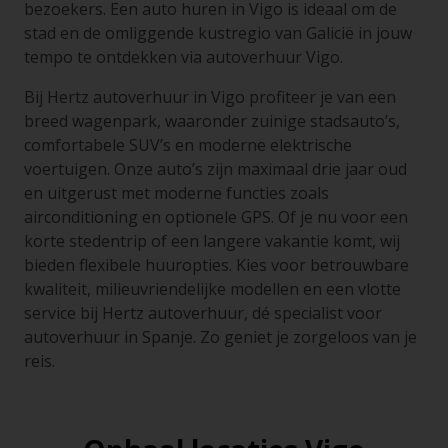
bezoekers. Een auto huren in Vigo is ideaal om de
stad en de omliggende kustregio van Galicië in jouw
tempo te ontdekken via autoverhuur Vigo.
Bij Hertz autoverhuur in Vigo profiteer je van een
breed wagenpark, waaronder zuinige stadsauto’s,
comfortabele SUV’s en moderne elektrische
voertuigen. Onze auto’s zijn maximaal drie jaar oud
en uitgerust met moderne functies zoals
airconditioning en optionele GPS. Of je nu voor een
korte stedentrip of een langere vakantie komt, wij
bieden flexibele huuropties. Kies voor betrouwbare
kwaliteit, milieuvriendelijke modellen en een vlotte
service bij Hertz autoverhuur, dé specialist voor
autoverhuur in Spanje. Zo geniet je zorgeloos van je
reis.