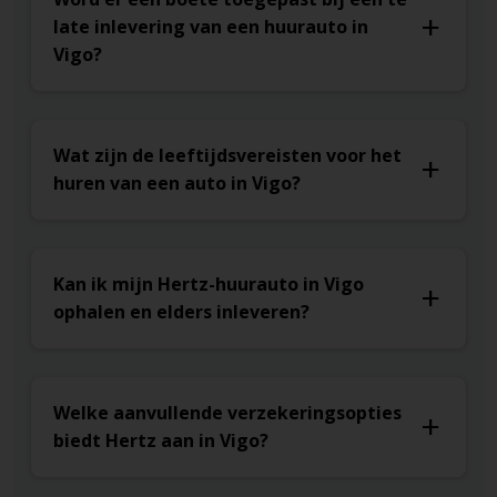
late inlevering van een huurauto in
Vigo?
Wat zijn de leeftijdsvereisten voor het
huren van een auto in Vigo?
Kan ik mijn Hertz-huurauto in Vigo
ophalen en elders inleveren?
Welke aanvullende verzekeringsopties
biedt Hertz aan in Vigo?