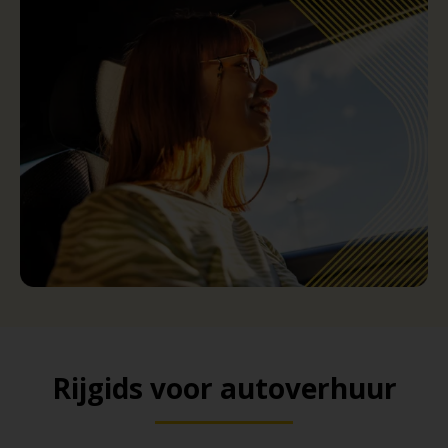
Rijgids voor autoverhuur