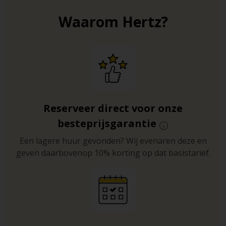
Waarom Hertz?
Reserveer direct voor onze
besteprijsgarantie
Een lagere huur gevonden? Wij evenaren deze en
geven daarbovenop 10% korting op dat basistarief.