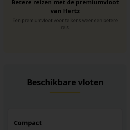
Betere reizen met de premiumvloot
van Hertz
Een premiumvloot voor telkens weer een betere
reis.
Beschikbare vloten
Compact