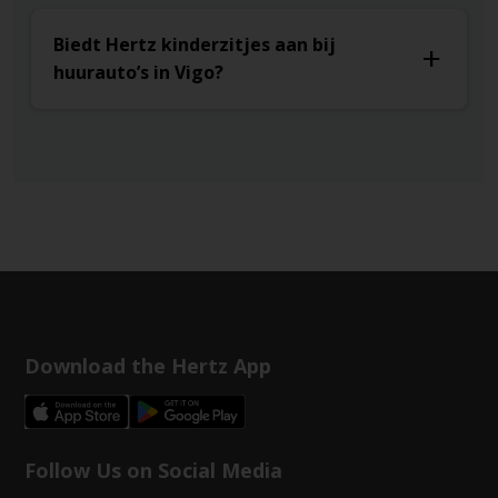
Biedt Hertz kinderzitjes aan bij
huurauto’s in Vigo?
Download the Hertz App
Follow Us on Social Media