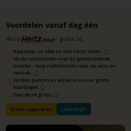
Voordelen vanaf dag één
Word
gratis lid.
Haal meer uit elke rit met Hertz Gold+.
Sla de verhuurbalie over bij geselecteerde
locaties – loop rechtstreeks naar uw auto en
vertrek.
Verdien punten en wissel ze in voor gratis
huurdagen
Deel de rit gratis
Ledenlogin
Gratis registreren