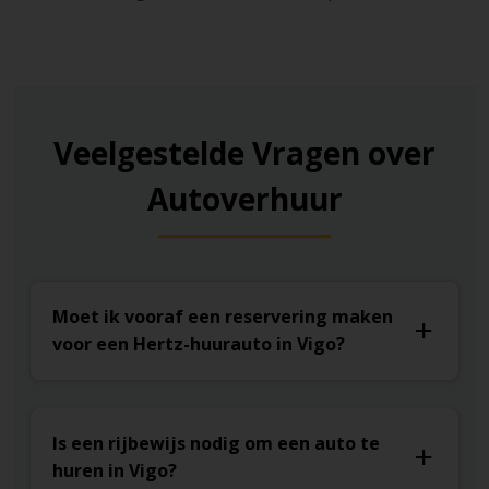
Veelgestelde Vragen over
Autoverhuur
Moet ik vooraf een reservering maken
voor een Hertz-huurauto in Vigo?
Is een rijbewijs nodig om een auto te
huren in Vigo?