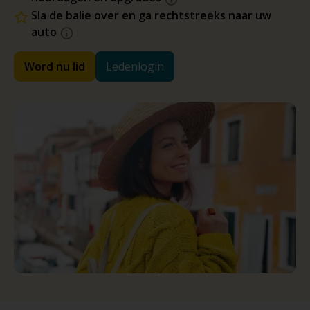
Sla de balie over en ga rechtstreeks naar uw
auto
Word nu lid
Ledenlogin