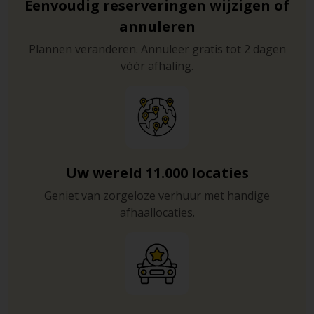
Eenvoudig reserveringen wijzigen of
annuleren
Plannen veranderen. Annuleer gratis tot 2 dagen
vóór afhaling.
Uw wereld 11.000 locaties
Geniet van zorgeloze verhuur met handige
afhaallocaties.