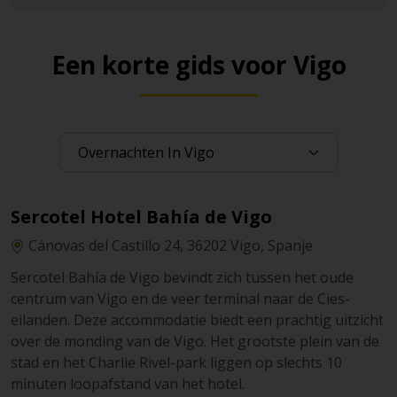
Een korte gids voor Vigo
Sercotel Hotel Bahía de Vigo
Cánovas del Castillo 24, 36202 Vigo, Spanje
Sercotel Bahía de Vigo bevindt zich tussen het oude
centrum van Vigo en de veer terminal naar de Cies-
eilanden. Deze accommodatie biedt een prachtig uitzicht
over de monding van de Vigo. Het grootste plein van de
stad en het Charlie Rivel-park liggen op slechts 10
minuten loopafstand van het hotel.