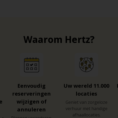
Waarom Hertz?
Eenvoudig
Uw wereld 11.000
reserveringen
locaties
e
wijzigen of
Geniet van zorgeloze
verhuur met handige
annuleren
afhaallocaties.