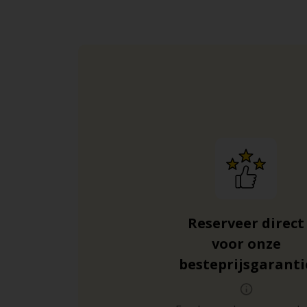
Reserveer direct
voor onze
besteprijsgaranti