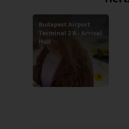
Budapest Airport
Terminal 2 B - Arrival
Hall