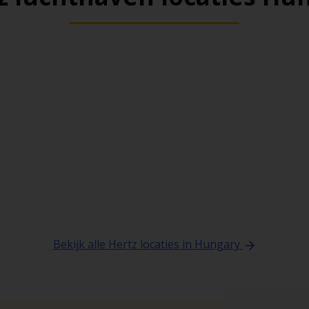
Bekijk alle Hertz locaties in Hungary