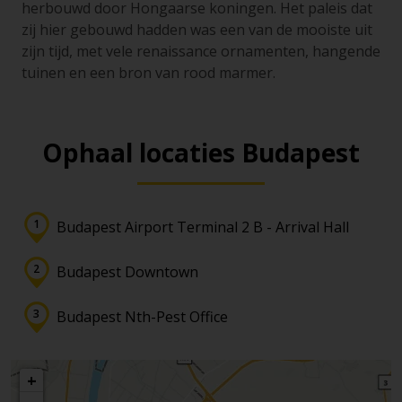
herbouwd door Hongaarse koningen. Het paleis dat
zij hier gebouwd hadden was een van de mooiste uit
zijn tijd, met vele renaissance ornamenten, hangende
tuinen en een bron van rood marmer.
Ophaal locaties Budapest
Budapest Airport Terminal 2 B - Arrival Hall
Budapest Downtown
Budapest Nth-Pest Office
+