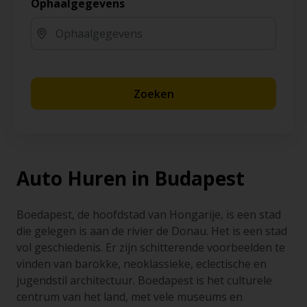
Ophaalgegevens
Zoeken
Auto Huren in Budapest
Boedapest, de hoofdstad van Hongarije, is een stad
die gelegen is aan de rivier de Donau. Het is een stad
vol geschiedenis. Er zijn schitterende voorbeelden te
vinden van barokke, neoklassieke, eclectische en
jugendstil architectuur. Boedapest is het culturele
centrum van het land, met vele museums en