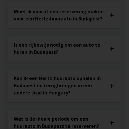
Moet ik vooraf een reservering maken
voor een Hertz-huurauto in Budapest?
Is een rijbewijs nodig om een auto te
huren in Budapest?
Kan ik een Hertz-huurauto ophalen in
Budapest en terugbrengen in een
andere stad in Hungary?
Wat is de ideale periode om een
huurauto in Budapest te reserveren?