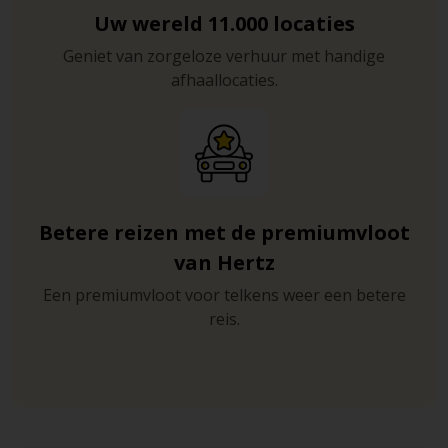
Uw wereld 11.000 locaties
Geniet van zorgeloze verhuur met handige
afhaallocaties.
Betere reizen met de premiumvloot
van Hertz
Een premiumvloot voor telkens weer een betere
reis.