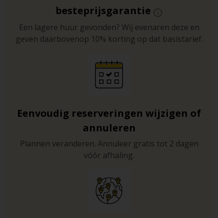
besteprijsgarantie
Een lagere huur gevonden? Wij evenaren deze en
geven daarbovenop 10% korting op dat basistarief.
Eenvoudig reserveringen wijzigen of
annuleren
Plannen veranderen. Annuleer gratis tot 2 dagen
vóór afhaling.