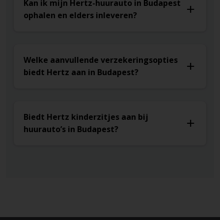
Kan ik mijn Hertz-huurauto in Budapest
ophalen en elders inleveren?
Welke aanvullende verzekeringsopties
biedt Hertz aan in Budapest?
Biedt Hertz kinderzitjes aan bij
huurauto’s in Budapest?