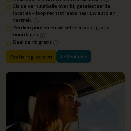
Sla de verhuurbalie over bij geselecteerde
locaties – loop rechtstreeks naar uw auto en
vertrek.
Verdien punten en wissel ze in voor gratis
huurdagen
Deel de rit gratis
Ledenlogin
Gratis registreren