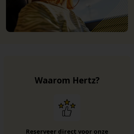
Waarom Hertz?
Reserveer direct voor onze