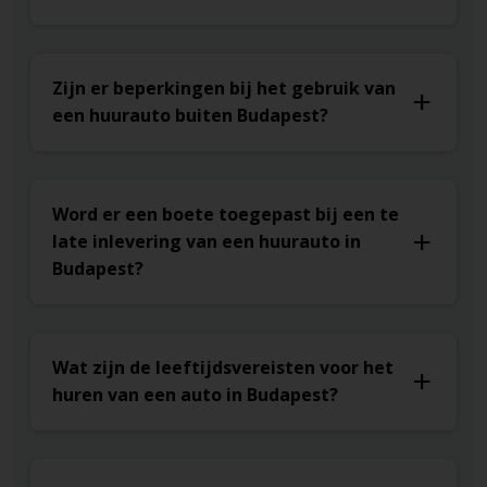
Zijn er beperkingen bij het gebruik van
een huurauto buiten Budapest?
Word er een boete toegepast bij een te
late inlevering van een huurauto in
Budapest?
Wat zijn de leeftijdsvereisten voor het
huren van een auto in Budapest?