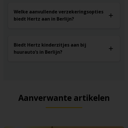
Welke aanvullende verzekeringsopties
biedt Hertz aan in Berlijn?
Biedt Hertz kinderzitjes aan bij
huurauto’s in Berlijn?
Aanverwante artikelen