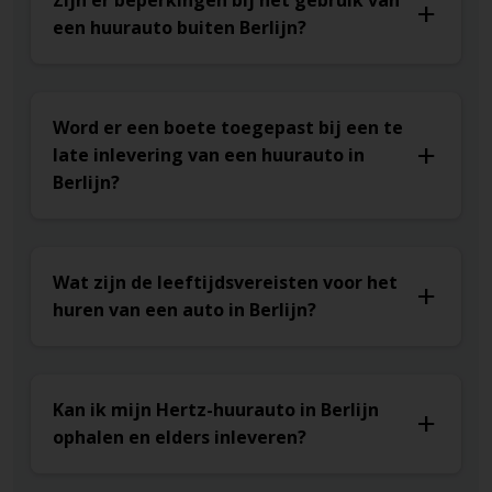
Zijn er beperkingen bij het gebruik van
een huurauto buiten Berlijn?
Word er een boete toegepast bij een te
late inlevering van een huurauto in
Berlijn?
Wat zijn de leeftijdsvereisten voor het
huren van een auto in Berlijn?
Kan ik mijn Hertz-huurauto in Berlijn
ophalen en elders inleveren?