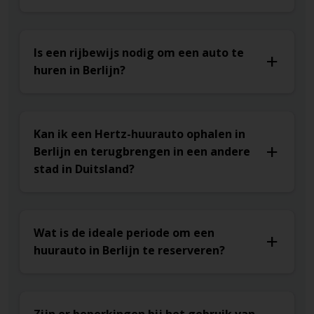
Is een rijbewijs nodig om een auto te
huren in Berlijn?
Kan ik een Hertz-huurauto ophalen in
Berlijn en terugbrengen in een andere
stad in Duitsland?
Wat is de ideale periode om een
huurauto in Berlijn te reserveren?