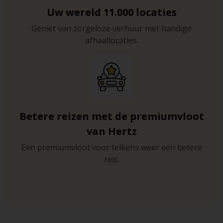
Uw wereld 11.000 locaties
Geniet van zorgeloze verhuur met handige
afhaallocaties.
Betere reizen met de premiumvloot
van Hertz
Een premiumvloot voor telkens weer een betere
reis.