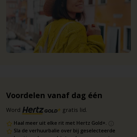
Voordelen vanaf dag één
Word
gratis lid.
Haal meer uit elke rit met Hertz Gold+.
Sla de verhuurbalie over bij geselecteerde