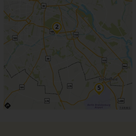
TERMS