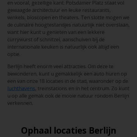
en vooral, gezellige kant: Potsdamer Platz staat vol
gewaagde architectuur en leuke restaurants,
winkels, bioscopen en theaters. Ten slotte mogen we
de culinaire hoogtestandjes natuurlijk niet overslaan,
want hier kunt u genieten van een lekkere
currywurst of schnitzel, aanschuiven bij de
internationale keuken is natuurlijk ook altijd een
optie.
Berlijn heeft enorm veel attracties. Om deze te
bewonderen, kunt u gemakkelijk een auto huren op
een van onze 18 locaties in de stad, waaronder op de
luchthavens
, treinstations en in het centrum. Zo kunt
u op alle gemak ook de mooie natuur rondom Berlijn
verkennen.
Ophaal locaties Berlijn