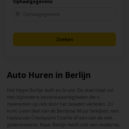
Ophaalgegevens
Zoeken
Auto Huren in Berlijn
Het hippe Berlijn leeft en bruist. De stad staat vol
met bijzondere bezienswaardigheden die u
meenemen op reis door het beladen verleden. Zo
kunt u een deel van de Berlijnse Muur bekijken, een
replica van Checkpoint Charlie of een van de vele
gedenktekens. Maar Berlijn heeft ook een moderne,