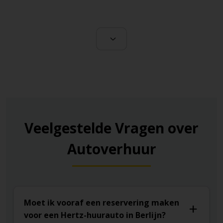
Veelgestelde Vragen over
Autoverhuur
Moet ik vooraf een reservering maken
voor een Hertz-huurauto in Berlijn?