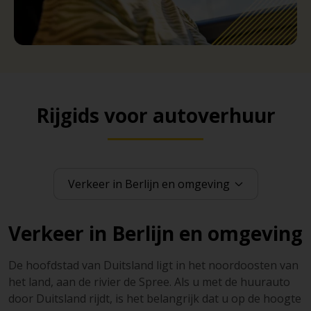
Rijgids voor autoverhuur
Verkeer in Berlijn en omgeving
De hoofdstad van Duitsland ligt in het noordoosten van
het land, aan de rivier de Spree. Als u met de huurauto
door Duitsland rijdt, is het belangrijk dat u op de hoogte