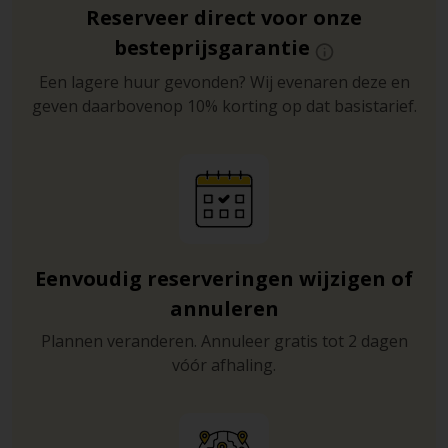
Reserveer direct voor onze
besteprijsgarantie
Een lagere huur gevonden? Wij evenaren deze en
geven daarbovenop 10% korting op dat basistarief.
Eenvoudig reserveringen wijzigen of
annuleren
Plannen veranderen. Annuleer gratis tot 2 dagen
vóór afhaling.