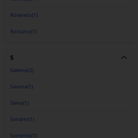
Rovereto
(
1
)
Rozzano
(
1
)
S
Salerno
(
2
)
Savona
(
1
)
Siena
(
1
)
Sondrio
(
1
)
Sorrento
(
1
)