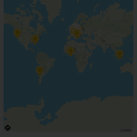
TERMS