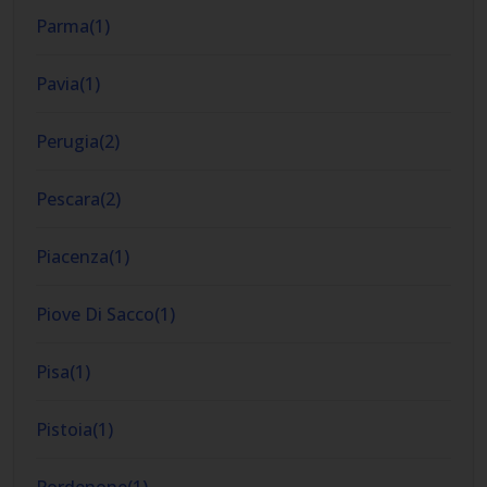
Parma
(
1
)
Pavia
(
1
)
Perugia
(
2
)
Pescara
(
2
)
Piacenza
(
1
)
Piove Di Sacco
(
1
)
Pisa
(
1
)
Pistoia
(
1
)