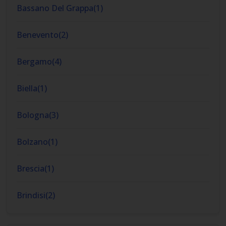
Bassano Del Grappa
(
1
)
Benevento
(
2
)
Bergamo
(
4
)
Biella
(
1
)
Bologna
(
3
)
Bolzano
(
1
)
Brescia
(
1
)
Brindisi
(
2
)