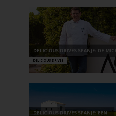
DELICIOUS DRIVES SPANJE: DE MIC
DELICIOUS DRIVES
DELICIOUS DRIVES SPANJE: EEN