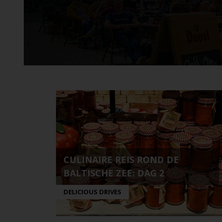
CULINAIRE REIS ROND DE
BALTISCHE ZEE: DAG 2
DELICIOUS DRIVES