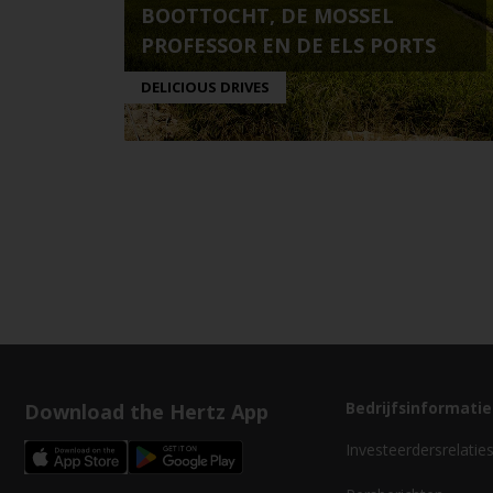
BOOTTOCHT, DE MOSSEL
PROFESSOR EN DE ELS PORTS
DELICIOUS DRIVES
Download the Hertz App
Bedrijfsinformatie
Investeerdersrelatie