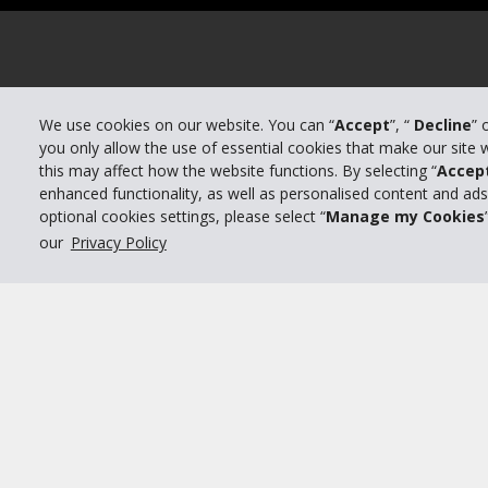
We use cookies on our website. You can “
Accept
”, “
Decline
” 
you only allow the use of essential cookies that make our site
this may affect how the website functions. By selecting “
Accep
enhanced functionality, as well as personalised content and ad
optional cookies settings, please select “
Manage my Cookies
our
Privacy Policy